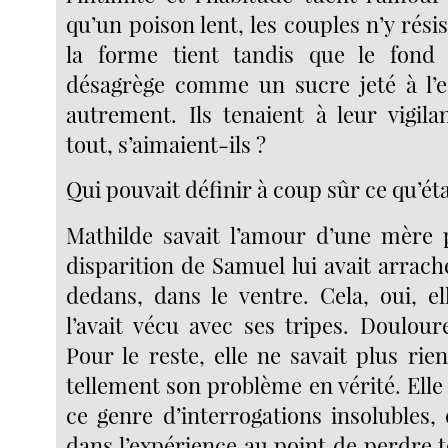
qu’un poison lent, les couples n’y résis
la forme tient tandis que le fond 
désagrège comme un sucre jeté à l’e
autrement. Ils tenaient à leur vigila
tout, s’aimaient-ils ?
Qui pouvait définir à coup sûr ce qu’éta
Mathilde savait l’amour d’une mère p
disparition de Samuel lui avait arrac
dedans, dans le ventre. Cela, oui, ell
l’avait vécu avec ses tripes. Doulour
Pour le reste, elle ne savait plus rien
tellement son problème en vérité. Elle s
ce genre d’interrogations insolubles,
dans l’expérience au point de perdre 