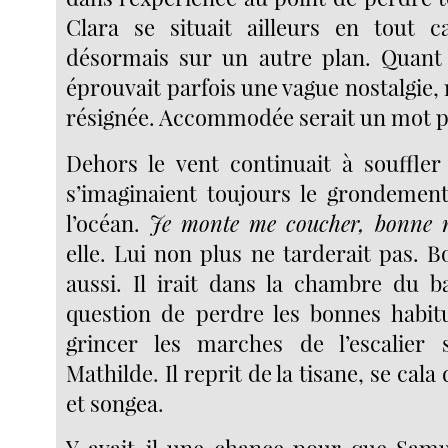
Clara se situait ailleurs en tout ca
désormais sur un autre plan. Quant 
éprouvait parfois une vague nostalgie, m
résignée. Accommodée serait un mot pl
Dehors le vent continuait à souffler
s’imaginaient toujours le grondemen
l’océan.
Je monte me coucher, bonne n
elle. Lui non plus ne tarderait pas. 
aussi. Il irait dans la chambre du ba
question de perdre les bonnes habitu
grincer les marches de l’escalier
Mathilde. Il reprit de la tisane, se cala
et songea.