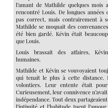
l’amant de Mathilde quelques mois a
rencontré Louis. De longues années dé
pas correct, mais contrairement à s
Mathilde se moquait des convenances.
été bien gardé. Kévin était beaucoup 
que Louis.
Louis brassait des affaires, Kévi
humaines.
Mathilde et Kévin se vouvoyaient toujo
qui tenait le plus à cette distance. 
volontiers. Leur entente était pour
Curieusement, leur connivence n’avait
indépendance. Tout deux partageaient 
l’intimité et l’habitude tuent l’amou