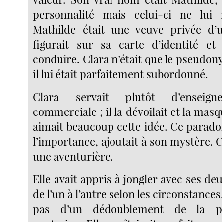
personnalité mais celui-ci ne lui r
Mathilde était une veuve privée d’
figurait sur sa carte d’identité e
conduire. Clara n’était que le pseudo
il lui était parfaitement subordonné.
Clara servait plutôt d’enseign
commerciale ; il la dévoilait et la masqua
aimait beaucoup cette idée. Ce parado
l’importance, ajoutait à son mystère. Cl
une aventurière.
Elle avait appris à jongler avec ses d
de l’un à l’autre selon les circonstances.
pas d’un dédoublement de la pe