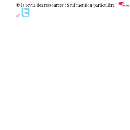
© la revue des ressources : Sauf mention particulière |
&