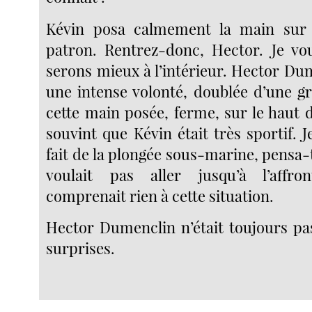
Kévin posa calmement la main sur 
patron. Rentrez-donc, Hector. Je vo
serons mieux à l’intérieur. Hector Du
une intense volonté, doublée d’une g
cette main posée, ferme, sur le haut d
souvint que Kévin était très sportif. Je
fait de la plongée sous-marine, pensa-t-i
voulait pas aller jusqu’à l’affr
comprenait rien à cette situation.
Hector Dumenclin n’était toujours pa
surprises.