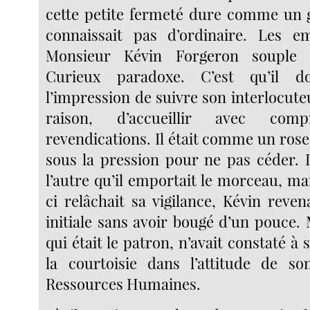
cette petite fermeté dure comme un ga
connaissait pas d’ordinaire. Les em
Monsieur Kévin Forgeron souple m
Curieux paradoxe. C’est qu’il do
l’impression de suivre son interlocute
raison, d’accueillir avec comp
revendications. Il était comme un rosea
sous la pression pour ne pas céder. Il
l’autre qu’il emportait le morceau, ma
ci relâchait sa vigilance, Kévin reven
initiale sans avoir bougé d’un pouce.
qui était le patron, n’avait constaté à
la courtoisie dans l’attitude de so
Ressources Humaines.