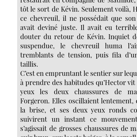
tôt le sort de Kévin. Seulement voilà, H
ce chevreuil, il ne possédait que son 
avait deviné juste. Il avait eu terri
douter du retour de Kévin. Inquiet de
suspendue, le chevreuil huma l’a
tremblants de tension, puis fila d’
taillis.
C’est en empruntant le sentier sur leq
à prendre des habitudes qu’Hector vit
yeux les deux chaussures de ma
Forgeron. Elles oscillaient lentement
la brise, et ses deux yeux ronds c
suivirent un instant ce mouvement
s’agissait de grosses chaussures de m