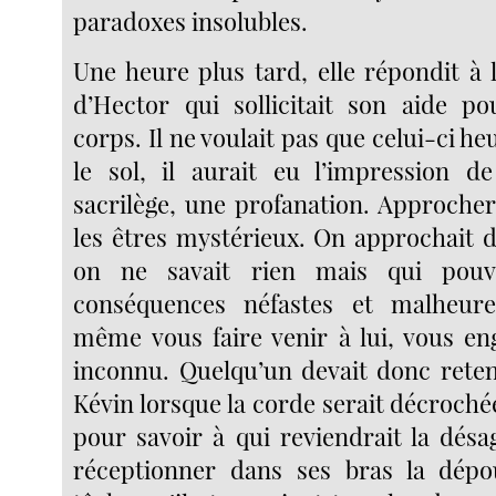
paradoxes insolubles.
Une heure plus tard, elle répondit à l
d’Hector qui sollicitait son aide p
corps. Il ne voulait pas que celui-ci h
le sol, il aurait eu l’impression 
sacrilège, une profanation. Approcher
les êtres mystérieux. On approchait
on ne savait rien mais qui pouva
conséquences néfastes et malheure
même vous faire venir à lui, vous en
inconnu. Quelqu’un devait donc reten
Kévin lorsque la corde serait décrochée
pour savoir à qui reviendrait la désa
réceptionner dans ses bras la dépou