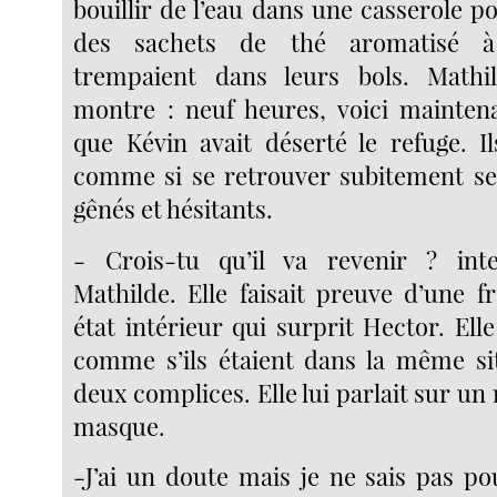
bouillir de l’eau dans une casserole po
des sachets de thé aromatisé à
trempaient dans leurs bols. Mathi
montre : neuf heures, voici mainten
que Kévin avait déserté le refuge. Il
comme si se retrouver subitement seul
gênés et hésitants.
- Crois-tu qu’il va revenir ? int
Mathilde. Elle faisait preuve d’une f
état intérieur qui surprit Hector. Elle 
comme s’ils étaient dans la même sit
deux complices. Elle lui parlait sur u
masque.
-J’ai un doute mais je ne sais pas po