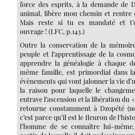
force des esprits, à la demande de D
animal, libère mon chemin et rentre d
Mais reste si tu es mandaté et t
ouvrage ! (LFC, p.143.)
Outre la conservation de la mémoire
peuple et l’apprentissage de la cosmo
apprendre la généalogie à chaque d
même famille, est primordial dans l
évènements qui vont jalonner la vie d’u
la raison pour laquelle le changem
entrave l’ascension et la libération du «
retourne constamment à Dzopété (nom
c’est parce qu’il est le fleuron de l’his
l’homme de se connaître lui-même.