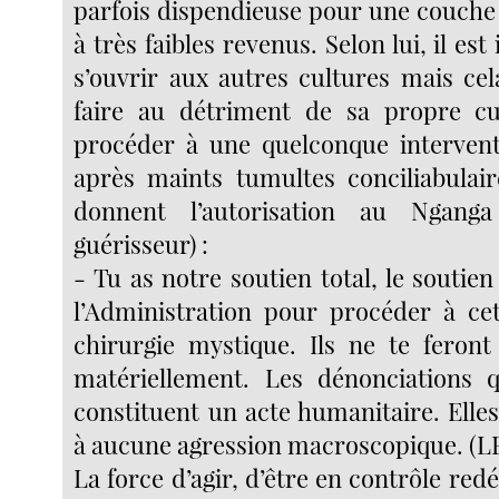
parfois dispendieuse pour une couche 
à très faibles revenus. Selon lui, il es
s’ouvrir aux autres cultures mais cel
faire au détriment de sa propre cu
procéder à une quelconque intervent
après maints tumultes conciliabulair
donnent l’autorisation au Nganga
guérisseur) :
- Tu as notre soutien total, le soutien 
l’Administration pour procéder à ce
chirurgie mystique. Ils ne te feron
matériellement. Les dénonciations q
constituent un acte humanitaire. Elle
à aucune agression macroscopique. (LF
La force d’agir, d’être en contrôle redé