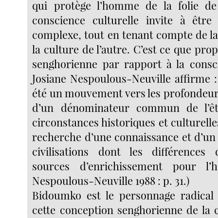
qui protège l’homme de la folie de 
conscience culturelle invite à êtr
complexe, tout en tenant compte de la
la culture de l’autre. C’est ce que pr
senghorienne par rapport à la consci
Josiane Nespoulous-Neuville affirme :
été un mouvement vers les profondeurs
d’un dénominateur commun de l’êt
circonstances historiques et culturelles.
recherche d’une connaissance et d’un 
civilisations dont les différences 
sources d’enrichissement pour l’
Nespoulous-Neuville 1988 : p. 31.)
Bidoumko est le personnage radical
cette conception senghorienne de la c