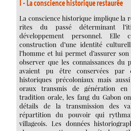
I - La conscience historique restaurée
La conscience historique implique la r
rites du passé déterminant l’it
développement personnel. Elle 
construction d’une identité culture
l’homme et lui permet d’assurer son
observer que les connaissances du p
avaient pu être conservées par
historiques précoloniaux mais aussi
oraux transmis de génération en 
tradition orale, les fang du Gabon o
détails de la transmission des v
répartition du pouvoir qui rythma
villageois. Les données historiogra