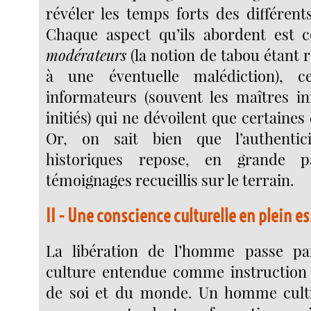
révéler les temps forts des différents
Chaque aspect qu’ils abordent est c
modérateurs
(la notion de tabou étant r
à une éventuelle malédiction), c
informateurs (souvent les maîtres in
initiés) qui ne dévoilent que certaines 
Or, on sait bien que l’authentic
historiques repose, en grande p
témoignages recueillis sur le terrain.
II - Une conscience culturelle en plein e
La libération de l’homme passe par
culture entendue comme instruction 
de soi et du monde. Un homme cultiv