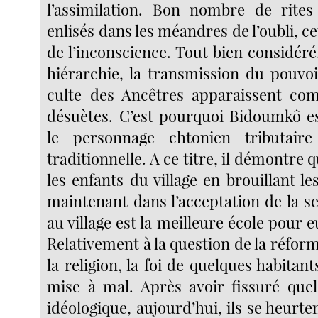
l’assimilation. Bon nombre de rite
enlisés dans les méandres de l’oubli, ce
de l’inconscience. Tout bien considéré,
hiérarchie, la transmission du pouvoi
culte des Ancêtres apparaissent co
désuètes. C’est pourquoi Bidoumkô 
le personnage chtonien tributaire
traditionnelle. A ce titre, il démontre q
les enfants du village en brouillant les
maintenant dans l’acceptation de la ser
au village est la meilleure école pour e
Relativement à la question de la réforme
la religion, la foi de quelques habitan
mise à mal. Après avoir fissuré que
idéologique, aujourd’hui, ils se heurte