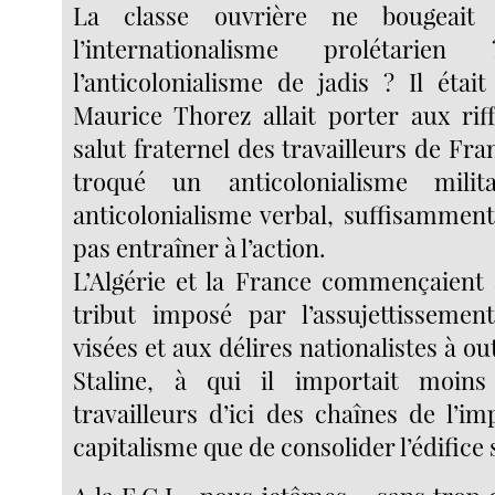
La classe ouvrière ne bougeait
l’internationalisme prolétari
l’anticolonialisme de jadis ? Il étai
Maurice Thorez allait porter aux riff
salut fraternel des travailleurs de Fran
troqué un anticolonialisme mili
anticolonialisme verbal, suffisammen
pas entraîner à l’action.
L’Algérie et la France commençaient 
tribut imposé par l’assujettissemen
visées et aux délires nationalistes à o
Staline, à qui il importait moins
travailleurs d’ici des chaînes de l’i
capitalisme que de consolider l’édifice 