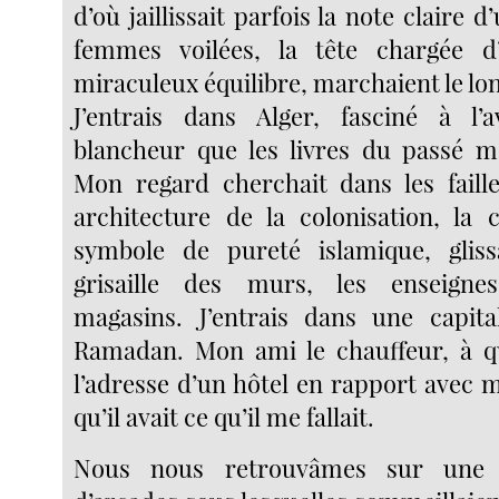
d’où jaillissait parfois la note claire 
femmes voilées, la tête chargée 
miraculeux équilibre, marchaient le lo
J’entrais dans Alger, fasciné à l
blancheur que les livres du passé m
Mon regard cherchait dans les faill
architecture de la colonisation, la 
symbole de pureté islamique, gliss
grisaille des murs, les enseign
magasins. J’entrais dans une capita
Ramadan. Mon ami le chauffeur, à q
l’adresse d’un hôtel en rapport avec 
qu’il avait ce qu’il me fallait.
Nous nous retrouvâmes sur une 