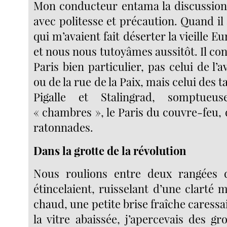
Mon conducteur entama la discussion
avec politesse et précaution. Quand il 
qui m’avaient fait déserter la vieille Eu
et nous nous tutoyâmes aussitôt. Il con
Paris bien particulier, pas celui de l’
ou de la rue de la Paix, mais celui des 
Pigalle et Stalingrad, somptueus
« chambres », le Paris du couvre-feu, 
ratonnades.
Dans la grotte de la révolution
Nous roulions entre deux rangées 
étincelaient, ruisselant d’une clarté ma
chaud, une petite brise fraîche caressa
la vitre abaissée, j’apercevais des 