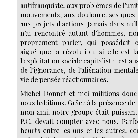
antifranquiste, aux problèmes de l’unit
mouvements, aux douloureuses questi
aux projets d’actions. Jamais dans null
n’ai rencontré autant d’hommes, non
proprement parler, qui possédait c
aiguë que la révolution, si elle est 
l’exploitation sociale capitaliste, est au
de l’ignorance, de l’aliénation menta
vie de pensée réactionnaires.
Michel Donnet et moi militions donc 
nous habitions. Grâce à la présence de
mon ami, notre groupe était puissant 
P.C. devait compter avec nous. Parfoi
heurts entre les uns et les autres, 