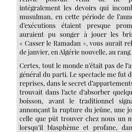
intégralement les devoirs qui incom
musulman, en cette période de l’ann
d’exécutions étaient presque pro
auraient pu songer à jouer les bri
« Casser le Ramadan », vous aurait re
de janvier, en Algérie nouvelle, au rang
Certes, tout le monde n’était pas de l’a
général du parti. Le spectacle me fut 
reprises, dans le secret d’appartements
trouvait dans l’acte d’absorber quelq
boisson, avant le traditionnel sig
annonçant la rupture du jeûne, une jo
celle que pût trouver chez nous un 
lorsqu’il blasphème et profane, da