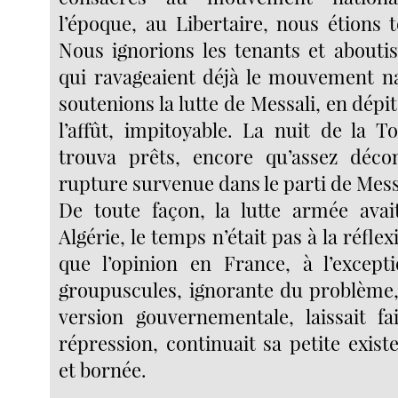
l’époque, au Libertaire, nous étions 
Nous ignorions les tenants et aboutis
qui ravageaient déjà le mouvement na
soutenions la lutte de Messali, en dépi
l’affût, impitoyable. La nuit de la T
trouva prêts, encore qu’assez déco
rupture survenue dans le parti de Mess
De toute façon, la lutte armée av
Algérie, le temps n’était pas à la réfle
que l’opinion en France, à l’except
groupuscules, ignorante du problème, 
version gouvernementale, laissait fa
répression, continuait sa petite exis
et bornée.