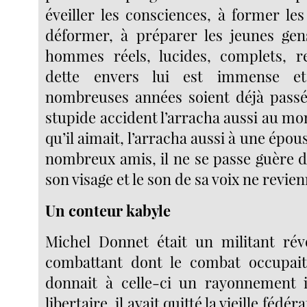
éveiller les consciences, à former les
déformer, à préparer les jeunes gen
hommes réels, lucides, complets, r
dette envers lui est immense e
nombreuses années soient déjà passé
stupide accident l’arracha aussi au 
qu’il aimait, l’arracha aussi à une épou
nombreux amis, il ne se passe guère d
son visage et le son de sa voix ne revie
Un conteur kabyle
Michel Donnet était un militant rév
combattant dont le combat occupait 
donnait à celle-ci un rayonnement i
libertaire, il avait quitté la vieille fédé