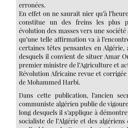
erronées.
En effet on ne saurait nier qu’à l’heure
constitue un des freins les plus 
évolution des masses vers une société so
qu’une telle affirmation va à l’encontr
certaines têtes pensantes en Algérie,
desquels il convient de situer Amar O
premier ministre de l’Agriculture et ac
Révolution Africaine revue et corrigée
de Mohammed Harbi.
Dans cette publication, l’ancien sec
communiste algérien publie de vigoure
long desquels il s’applique à démontre
socialiste de l’Algérie et des algériens