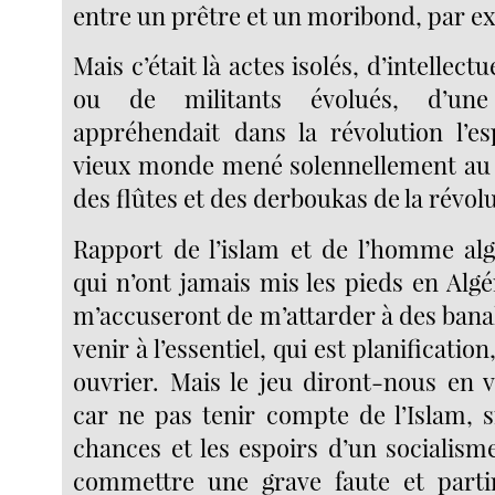
entre un prêtre et un moribond, par e
Mais c’était là actes isolés, d’intellect
ou de militants évolués, d’une
appréhendait dans la révolution l’e
vieux monde mené solennellement au
des flûtes et des derboukas de la révol
Rapport de l’islam et de l’homme algé
qui n’ont jamais mis les pieds en Algé
m’accuseront de m’attarder à des banali
venir à l’essentiel, qui est planification
ouvrier. Mais le jeu diront-nous en v
car ne pas tenir compte de l’Islam, s
chances et les espoirs d’un socialisme
commettre une grave faute et parti