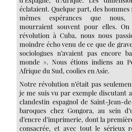
éclataient. Quelque part, des hommes 
mêmes espérances que nous, s
mourraient souvent pour elles. On 
révolution à Cuba, nous nous passi
moindre écho venu de ce que de grave
sociologues n’avaient pas encore ba
monde ». Nous étions indiens au P
Afrique du Sud, coolies en Asie.
Notre révolution n’était pas seuleme
je me suis vu par exemple discutant a
clandestin espagnol de Saint-Jean-de
baroques chez Gongora, au sein d’
d’encre d’imprimerie, dont la première
consacrée, et avec tout le sérieux re