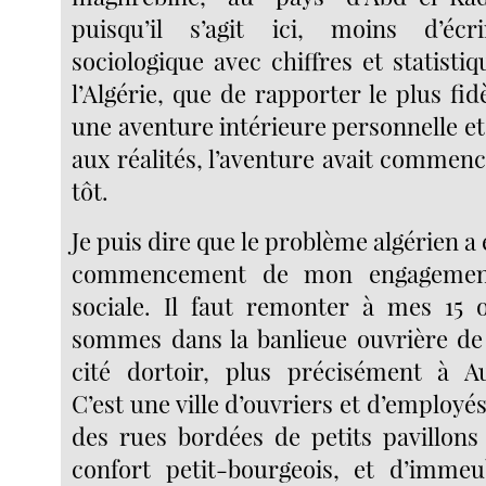
puisqu’il s’agit ici, moins d’éc
sociologique avec chiffres et statistiq
l’Algérie, que de rapporter le plus fi
une aventure intérieure personnelle et
aux réalités, l’aventure avait commen
tôt.
Je puis dire que le problème algérien a 
commencement de mon engagement
sociale. Il faut remonter à mes 15 
sommes dans la banlieue ouvrière de
cité dortoir, plus précisément à Au
C’est une ville d’ouvriers et d’employé
des rues bordées de petits pavillons 
confort petit-bourgeois, et d’immeu