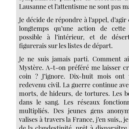
Lausanne et l’attentisme ne sont pas m
Je décide de répondre à l’appel, d’agir 
longtemps qu’une action de cette
possible à l’intérieur, et de dése
figurerais sur les listes de départ.
Je ne suis jamais parti. Comment ai
Mystère. A-t-on préféré me laisser 
coin ? J’ignore. Dix-huit mois ont 
redevenu civil. La guerre continue av
morts, de hideurs, de tortures. Les 
dans le sang. Les réseaux fonction
multipliés. Des jeunes gens anony
valises à travers la France, j’en suis,, je
de la clandestinité, prêt à disparaîtr