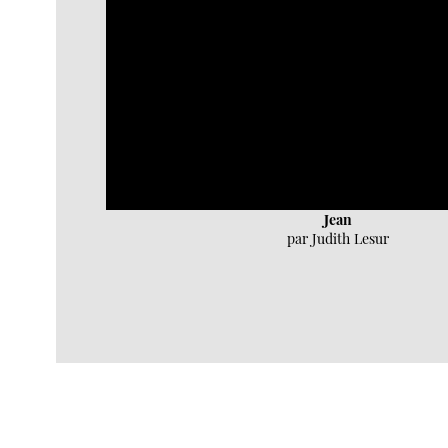
Jean
par Judith Lesur