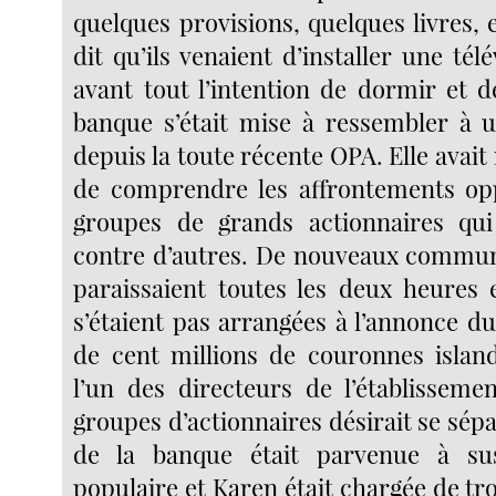
quelques provisions, quelques livres, e
dit qu’ils venaient d’installer une télé
avant tout l’intention de dormir et d
banque s’était mise à ressembler à un
depuis la toute récente OPA. Elle avait
de comprendre les affrontements op
groupes de grands actionnaires qui 
contre d’autres. De nouveaux commun
paraissaient toutes les deux heures 
s’étaient pas arrangées à l’annonce d
de cent millions de couronnes island
l’un des directeurs de l’établisseme
groupes d’actionnaires désirait se sépa
de la banque était parvenue à sus
populaire et Karen était chargée de t