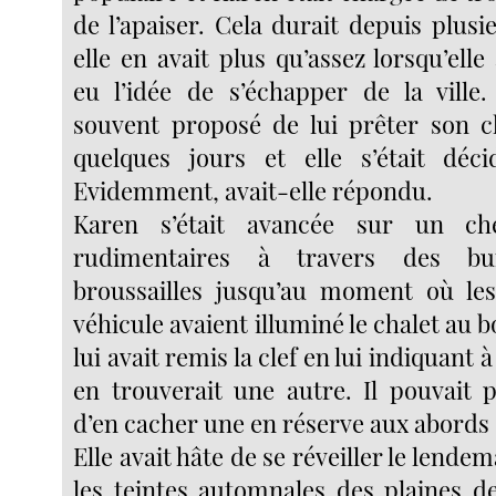
de l’apaiser. Cela durait depuis plus
elle en avait plus qu’assez lorsqu’elle
eu l’idée de s’échapper de la ville.
souvent proposé de lui prêter son c
quelques jours et elle s’était déci
Evidemment, avait-elle répondu.
Karen s’était avancée sur un c
rudimentaires à travers des bu
broussailles jusqu’au moment où le
véhicule avaient illuminé le chalet au b
lui avait remis la clef en lui indiquant à
en trouverait une autre. Il pouvait p
d’en cacher une en réserve aux abords 
Elle avait hâte de se réveiller le lende
les teintes automnales des plaines de