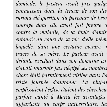
domicile, le pasteur avait pris quelq
connaissait donc la teneur de son dis
surtout été question du parcours de Leo
courage dont elle avait fait preuve
contre la maladie, de la foule d’amis 
entourée au cours de sa vie, d’elle-même
laquelle, dans une certaine mesure, 
traces de sa mère. Le pasteur avait
défunte excellait dans son domaine en 
n’avait toutefois pas négligé ses nombreu
chose était parfaitement visible dans l’
triste journée d’automne. La plup
emplissaient l’église étaient des cherche
parfois vanté à Maria les avantages
appartenir au corps universitaire. Se