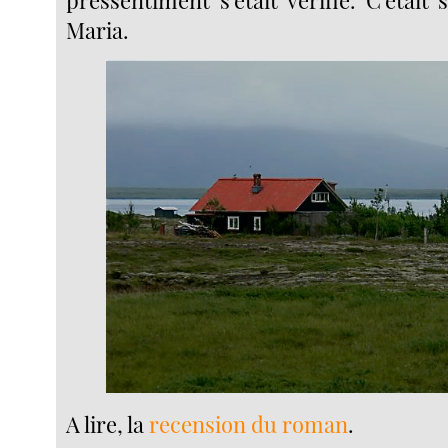
Maria.
A lire, la
recension du roman
.