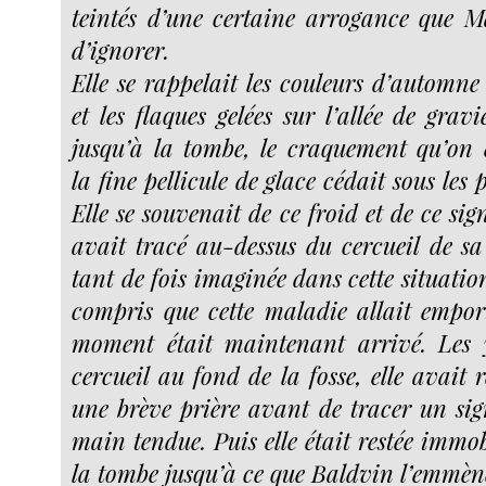
teintés d’une certaine arrogance que M
d’ignorer.
Elle se rappelait les couleurs d’automne
et les flaques gelées sur l’allée de grav
jusqu’à la tombe, le craquement qu’on 
la fine pellicule de glace cédait sous les 
Elle se souvenait de ce froid et de ce sig
avait tracé au-dessus du cercueil de sa 
tant de fois imaginée dans cette situation
compris que cette maladie allait empor
moment était maintenant arrivé. Les y
cercueil au fond de la fosse, elle avait r
une brève prière avant de tracer un sig
main tendue. Puis elle était restée immob
la tombe jusqu’à ce que Baldvin l’emmèn