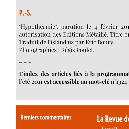
P.-S.
"Hypothermie", parution le 4 février 201
autorisation des Editions Métailié. Titre or
Traduit de l’islandais par Eric Boury.
Photographies : Régis Poulet.
–
- -
L’index des articles liés à la programma
l’été 2011 est accessible au mot-clé n°1324
Derniers commentaires
La Revue d
-