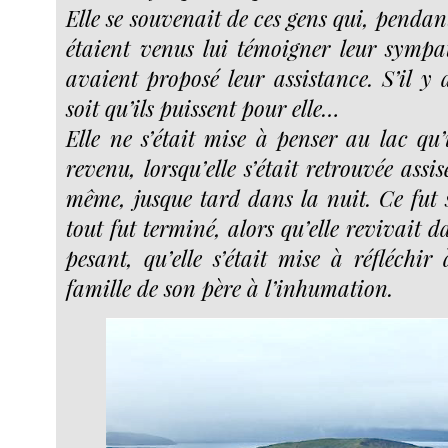
Elle se souvenait de ces gens qui, pendant
étaient venus lui témoigner leur sympat
avaient proposé leur assistance. S’il y 
soit qu’ils puissent pour elle…
Elle ne s’était mise à penser au lac qu’
revenu, lorsqu’elle s’était retrouvée assis
même, jusque tard dans la nuit. Ce fut 
tout fut terminé, alors qu’elle revivait d
pesant, qu’elle s’était mise à réfléchir
famille de son père à l’inhumation.