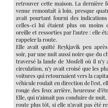
retrouver cette maison. La dernière foi
venue remontait à loin, presque quatr
avait pourtant fourni des indications
celles-ci lui étaient plus ou moins
oreille et ressorties par l’autre : elle é
rappeler la route.
Elle avait quitté Reykjavik peu aprè
soir, par une nuit aussi noire que du ch
traversé la lande de Mosfell où il n’y
circulation, n’y avait croisé que les p
voitures qui retournaient vers la capita
véhicule roulait en direction de l’est, el
rouge des feux arrière, heureuse d’ê
Elle, qui n’aimait pas conduire de nuit,
route plus tôt, si elle n’avait pas été re