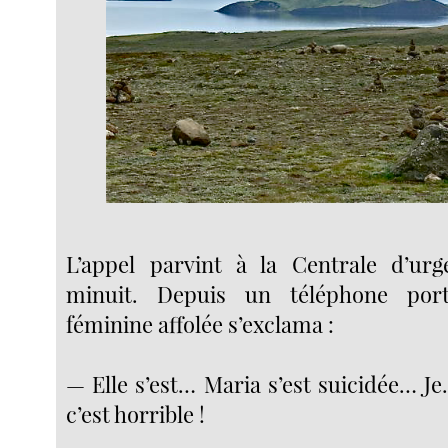
L’appel parvint à la Centrale d’ur
minuit. Depuis un téléphone port
féminine affolée s’exclama :
— Elle s’est… Maria s’est suicidée… J
c’est horrible !