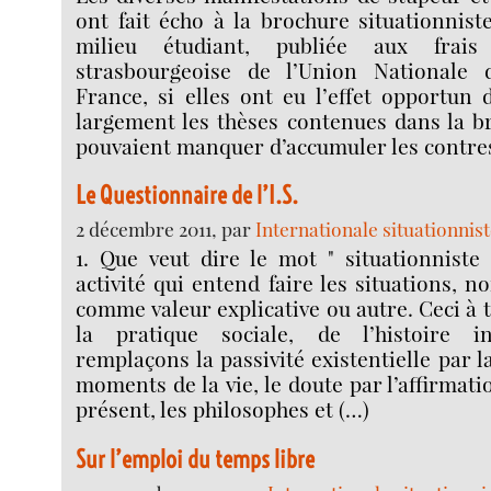
ont fait écho à la brochure situationnis
milieu étudiant, publiée aux frai
strasbourgeoise de l’Union Nationale 
France, si elles ont eu l’effet opportun d
largement les thèses contenues dans la 
pouvaient manquer d’accumuler les contre
Le Questionnaire de l’I.S.
2 décembre 2011, par
Internationale situationnis
1. Que veut dire le mot " situationniste 
activité qui entend faire les situations, n
comme valeur explicative ou autre. Ceci à 
la pratique sociale, de l’histoire in
remplaçons la passivité existentielle par 
moments de la vie, le doute par l’affirmati
présent, les philosophes et (…)
Sur l’emploi du temps libre