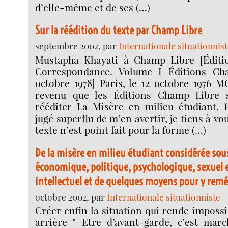
d’elle-même et de ses (…)
Sur la réédition du texte par Champ Libre
septembre 2002, par
Internationale situationnis
Mustapha Khayati à Champ Libre [Éditi
Correspondance. Volume I Éditions Cha
octobre 1978] Paris, le 12 octobre 1976 
revenu que les Éditions Champ Libre 
rééditer La Misère en milieu étudiant. 
jugé superflu de m’en avertir, je tiens à v
texte n’est point fait pour la forme (…)
De la misère en milieu étudiant considérée sou
économique, politique, psychologique, sexuel
intellectuel et de quelques moyens pour y remé
octobre 2002, par
Internationale situationniste
Créer enfin la situation qui rende impossi
arrière " Etre d’avant-garde, c’est mar