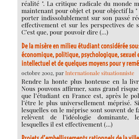
réalité ". La critique radicale du monde 
maintenant pour objet et pour objectif la " t
porter indissolublement sur son passé réel
effectivement et sur les perspectives de 
C’est que, pour pouvoir dire (…)
De la misère en milieu étudiant considérée sou
économique, politique, psychologique, sexuel
intellectuel et de quelques moyens pour y remé
octobre 2002, par
Internationale situationniste
Rendre la honte plus honteuse en la livr
Nous pouvons affirmer, sans grand risque
que l’étudiant en France est, après le pol
l’être le plus universellement méprisé. S
lesquelles on le méprise sont souvent de f
relèvent de l’idéologie dominante, 
lesquelles il est effectivement (…)
Projets d’embellissements rationnels de la ville