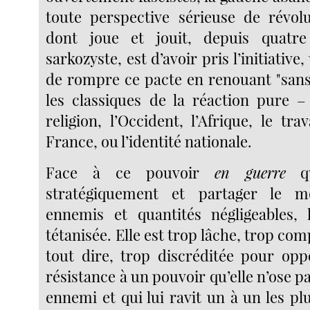
toute perspective sérieuse de révolu
dont joue et jouit, depuis quatre
sarkozyste, est d’avoir pris l’initiative
de rompre ce pacte en renouant "san
les classiques de la réaction pure – 
religion, l’Occident, l’Afrique, le trav
France, ou l’identité nationale.
Face à ce pouvoir
en guerre
qu
stratégiquement et partager le 
ennemis et quantités négligeables, 
tétanisée. Elle est trop lâche, trop co
tout dire, trop discréditée pour op
résistance à un pouvoir qu’elle n’ose pas
ennemi et qui lui ravit un à un les p