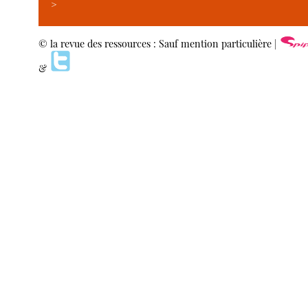
>
© la revue des ressources : Sauf mention particulière |
&