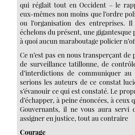
qui réglait tout en Occident – le rap
eux-mêmes non moins que l’ordre polit
ou l’organisation des entreprises. Il
échelons du présent, une gigantesque 
à quoi aucun maraboutage policier n’of
Ce n’est pas en nous transperçant de 
de surveillance tatillonne, de contrôle
d’interdictions de communiquer au
serions les auteurs de ce constat luci
s’évanouir ce qui est constaté. Le propr
d’échapper, à peine énoncées, à ceux q
Gouvernants, il ne vous aura servi 
assigner en justice, tout au contraire
Courage