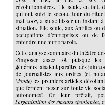
révolutionnaires. Elle seule, en fait,
qui ont suivi le second tour du rituel
mai 2007, a su se hisser un instant à
situation. Elle seule, aux Antilles ou 
occupations d’entreprises ou de f
entendre une autre parole.
Cette analyse sommaire du théâtre des
s’imposer assez tôt puisque les 
généraux faisaient paraître dès juin 20
de journalistes aux ordres (et n
Monde
) les premiers articles dévoilant
que feraient peser sur toute vie soci
autonomes". On leur prêtait, p
l’organisation des émeutes spontanées
, 