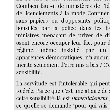
Combien faut-il de ministères de l’Id
de licenciements à la mode Continent
sans-papiers ou d’opposants politi
bousillés par la police dans les b
ministres menaçant de priver de d
osent encore occuper leur fac, pour d
régime, même installé par un p
apparences démocratiques, n’a aucun t
mérite seulement d’être mis à bas ? C’e
sensibilité.
La servitude est l’intolérable qui peu
tolérée. Parce que c’est une affaire de 
cette sensibilité-là est
immédiatement p
ce qu’elle se demande "pour qui vais-