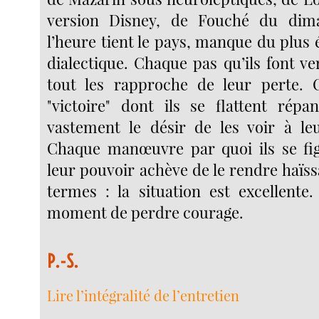
version Disney, de Fouché du dim
l’heure tient le pays, manque du plus
dialectique. Chaque pas qu’ils font ve
tout les rapproche de leur perte. 
"victoire" dont ils se flattent rép
vastement le désir de les voir à le
Chaque manœuvre par quoi ils se fig
leur pouvoir achève de le rendre haïss
termes : la situation est excellente.
moment de perdre courage.
P.-S.
Lire l’intégralité de l’entretien