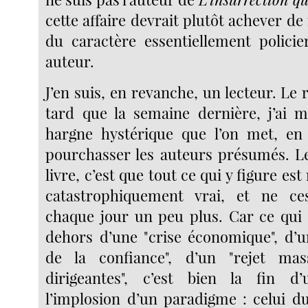
cette affaire devrait plutôt achever d
du caractère essentiellement policie
auteur.
J’en suis, en revanche, un lecteur. Le r
tard que la semaine dernière, j’ai 
hargne hystérique que l’on met, en 
pourchasser les auteurs présumés. L
livre, c’est que tout ce qui y figure es
catastrophiquement vrai, et ne ce
chaque jour un peu plus. Car ce qui s
dehors d’une "crise économique", d’
de la confiance", d’un "rejet mas
dirigeantes", c’est bien la fin d’u
l’implosion d’un paradigme : celui 