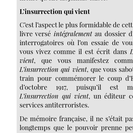
L’insurrection qui vient
C’est l’aspect le plus formidable de cet
livre versé
intégralement
au dossier d’
interrogatoires où l’on essaie de vou
vous vivez comme il est écrit dans
L
vient
, que vous manifestez comm
L’insurrection qui vient
, que vous sabo
train pour commémorer le coup d’E
d’octobre 1917, puisqu’il est 
L’insurrection qui vient
, un éditeur 
services antiterroristes.
De mémoire française, il ne s’était p
longtemps que le pouvoir prenne pe