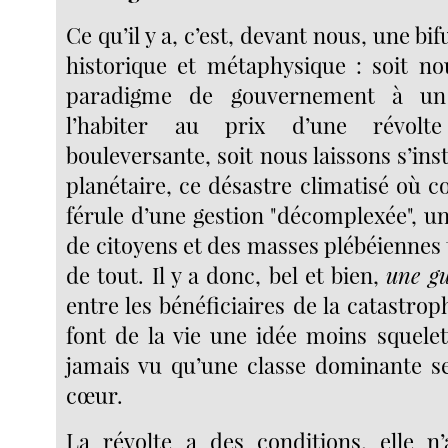
Ce qu’il y a, c’est, devant nous, une bifu
historique et métaphysique : soit n
paradigme de gouvernement à un
l’habiter au prix d’une révolt
bouleversante, soit nous laissons s’inst
planétaire, ce désastre climatisé où co
férule d’une gestion "décomplexée", un
de citoyens et des masses plébéiennes
de tout. Il y a donc, bel et bien,
une gu
entre les bénéficiaires de la catastrop
font de la vie une idée moins squelett
jamais vu qu’une classe dominante s
cœur.
La révolte a des conditions, elle 