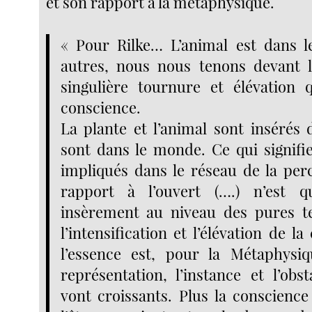
et son rapport à la métaphysique.
« Pour Rilke… L’animal est dans 
autres, nous nous tenons devant l
singulière tournure et élévation 
conscience.
La plante et l’animal sont insérés d
sont dans le monde. Ce qui signifie
impliqués dans le réseau de la per
rapport à l’ouvert (….) n’est qu
insèrement au niveau des pures 
l’intensification et l’élévation de l
l’essence est, pour la Métaphysi
représentation, l’instance et l’obs
vont croissants. Plus la conscience