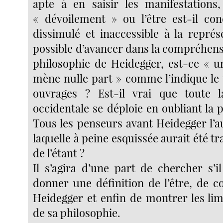
apte à en saisir les manifestations
« dévoilement » ou l’être est-il co
dissimulé et inaccessible à la représ
possible d’avancer dans la compréhensi
philosophie de Heidegger, est-ce « 
mène nulle part » comme l’indique le 
ouvrages ? Est-il vrai que toute 
occidentale se déploie en oubliant la p
Tous les penseurs avant Heidegger l’a
laquelle à peine esquissée aurait été tr
de l’étant ?
Il s’agira d’une part de chercher s’i
donner une définition de l’être, de c
Heidegger et enfin de montrer les lim
de sa philosophie.