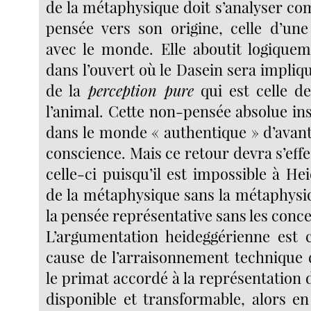
de la métaphysique doit s’analyser co
pensée vers son origine, celle d’un
avec le monde. Elle aboutit logiqueme
dans l’ouvert où le Dasein sera impliq
de la
perception pure
qui est celle de
l’animal. Cette non-pensée absolue ins
dans le monde « authentique » d’avant
conscience. Mais ce retour devra s’effe
celle-ci puisqu’il est impossible à He
de la métaphysique sans la métaphysi
la pensée représentative sans les conce
L’argumentation heideggérienne est c
cause de l’arraisonnement technique d
le primat accordé à la représentation
disponible et transformable, alors en