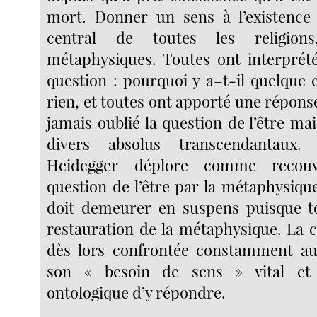
mort. Donner un sens à l’existence 
central de toutes les religions,
métaphysiques. Toutes ont interprété
question : pourquoi y a–t-il quelque 
rien, et toutes ont apporté une répons
jamais oublié la question de l’être m
divers absolus transcendantaux
Heidegger déplore comme recou
question de l’être par la métaphysiqu
doit demeurer en suspens puisque to
restauration de la métaphysique. La c
dès lors confrontée constamment a
son « besoin de sens » vital et 
ontologique d’y répondre.