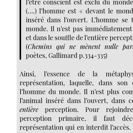
l’être conscient est exclu du monde
(….) l’homme est « devant le monde
inséré dans l’ouvert. L’homme se 
monde. Il n’est pas immédiatement
et dans le souffle de l’entière percept
(
Chemins qui ne mènent nulle par
poètes, Gallimard p.334-335)
Ainsi, l’essence de la métaphy
représentation, laquelle, dans son 
l’homme du monde. Il n’est plus com
l’animal inséré dans l’ouvert, dans 
entière
perception. Pour rejoindre
perception primaire, il faut déc
représentation qui en interdit l’accè