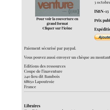
3 octobre
ISBN-13
Pour voir la couverture en
Prix pub
grand format
Cliquer sur l’icône
Expéditi
Paiement sécurisé par paypal.
Vous pouvez aussi envoyer un chèque au montant du
Editions des ressources
Coupe de l’inaventure
240 lieu dit Bambois
68650 Lapoutroie
France
Libraires