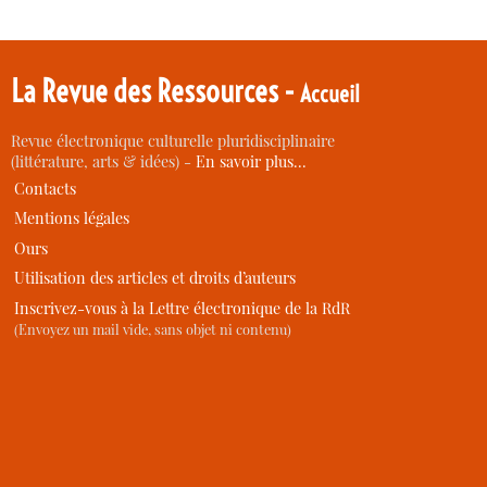
La Revue des Ressources -
Accueil
Revue électronique culturelle pluridisciplinaire
(littérature, arts & idées) -
En savoir plus…
Contacts
Mentions légales
Ours
Utilisation des articles et droits d’auteurs
Inscrivez-vous à la Lettre électronique de la RdR
(Envoyez un mail vide, sans objet ni contenu)