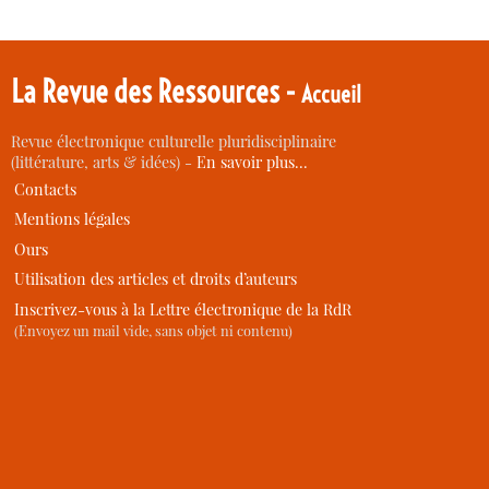
La Revue des Ressources -
Accueil
Revue électronique culturelle pluridisciplinaire
(littérature, arts & idées) -
En savoir plus…
Contacts
Mentions légales
Ours
Utilisation des articles et droits d’auteurs
Inscrivez-vous à la Lettre électronique de la RdR
(Envoyez un mail vide, sans objet ni contenu)