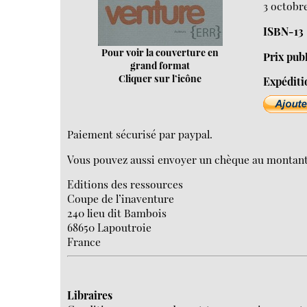
3 octobre
ISBN-13
Pour voir la couverture en
Prix pub
grand format
Cliquer sur l’icône
Expéditi
Paiement sécurisé par paypal.
Vous pouvez aussi envoyer un chèque au montant du
Editions des ressources
Coupe de l’inaventure
240 lieu dit Bambois
68650 Lapoutroie
France
Libraires