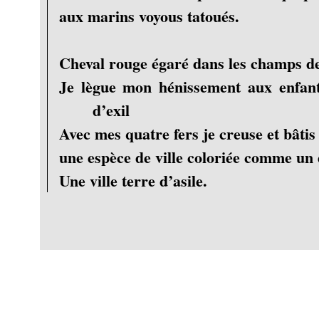
aux marins voyous tatoués.
Cheval rouge égaré dans les champs d
Je lègue mon hénissement aux enfants
d’exil
Avec mes quatre fers je creuse et bâti
une espèce de ville coloriée comme un 
Une ville terre d’asile.