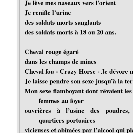
Je lève mes naseaux vers l’orient
Je renifle l’urine
des soldats morts sanglants
des soldats morts à 18 ou 20 ans.
Cheval rouge égaré
dans les champs de mines
Cheval fou - Crazy Horse - Je dévore 
Je laisse pendre son sexe jusqu’à la te
Mon sexe flamboyant dont rêvaient les
femmes au foyer
ouvrières à l’usine des poudres, 
quartiers portuaires
vicieuses et abîmées par l’alcool qui pl