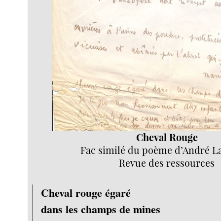
Cheval Rouge
Fac similé du poème d’André L
Revue des ressources
Cheval rouge égaré
dans les champs de mines