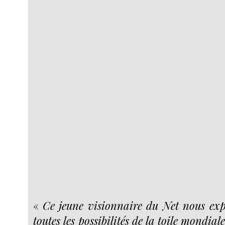
«
Ce jeune visionnaire du Net nous exp
toutes les possibilités de la toile mondial