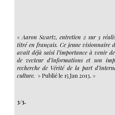
«
Aaron Swartz, entretien 2 sur 3 réali
titré en français. Ce jeune visionnaire 
avait déjà saisi l’importance à venir de
de vecteur d’informations et son im
recherche de Vérité de la part d’interna
culture.
» Publié le 15 Jan 2013. »
3/3.