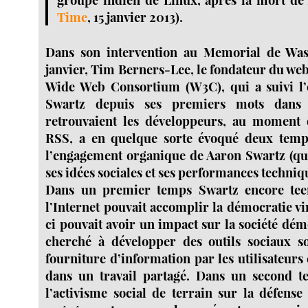
Time
, 15 janvier 2013).
Dans son intervention au Memorial de Was
janvier, Tim Berners-Lee, le fondateur du we
Wide Web Consortium (W3C), qui a suivi l’
Swartz depuis ses premiers mots dan
retrouvaient les développeurs, au moment 
RSS, a en quelque sorte évoqué deux temp
l’engagement organique de Aaron Swartz (qui
ses idées sociales et ses performances techniq
Dans un premier temps Swartz encore tee
l’Internet pouvait accomplir la démocratie vir
ci pouvait avoir un impact sur la société dém
cherché à développer des outils sociaux so
fourniture d’information par les utilisateurs e
dans un travail partagé. Dans un second te
l’activisme social de terrain sur la défense