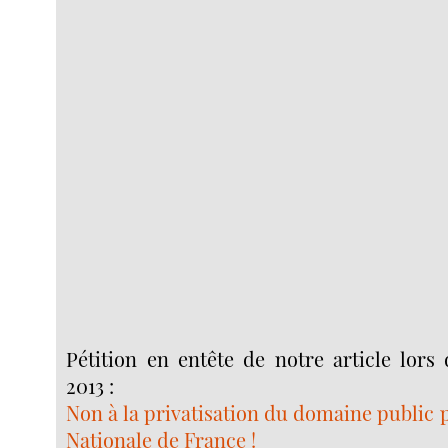
Pétition en entête de notre article lors
2013 :
Non à la privatisation du domaine public p
Nationale de France !