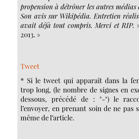
propension à détrôner les autres médias 
Son avis sur Wikipédia. Entretien réali
avait déjà tout compris. Merci et RIP.
»
2013. »
Tweet
* Si le tweet qui apparaît dans la fe
trop long, (le nombre de signes en ex
dessous, précédé de : "-") le racc
l’envoyer, en prenant soin de ne pas 
même de l’article.