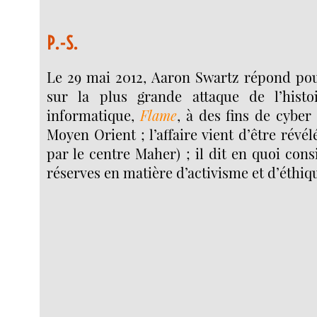
P.-S.
Le 29 mai 2012, Aaron Swartz répond pour
sur la plus grande attaque de l’histo
informatique,
Flame
, à des fins de cyber
Moyen Orient ; l’affaire vient d’être révél
par le centre Maher) ; il dit en quoi cons
réserves en matière d’activisme et d’éthiqu