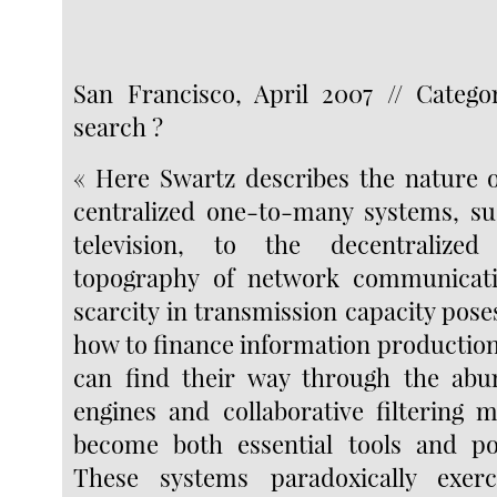
San Francisco, April 2007 // Catego
search ?
« Here Swartz describes the nature o
centralized one-to-many systems, su
television, to the decentralize
topography of network communicat
scarcity in transmission capacity pose
how to finance information productio
can find their way through the abu
engines and collaborative filtering
become both essential tools and poi
These systems paradoxically exer