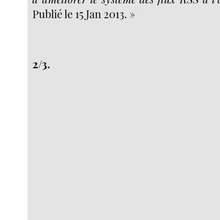
Publié le 15 Jan 2013. »
2/3.