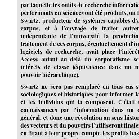
par laquelle les outils de recherche informatiq
performants en sciences ont été produits, on f
Swartz, producteur de systèmes capables d’
corpus, et à l’ouvrage de traiter autr
indépendante de l’université la producti
traitement de ces corpus, éventuellement d’i
logiciels de recherche, avait placé l’intér
Access autant au-delà du corporatisme sc
intérêts de classe (équivalence dans un 
pouvoir hiérarchique).
Swartz ne sera pas remplacé en tous cas su
sociologiques et historiques pour informer l
et les individus qui la composent. C’était
connaissances par l’information dans un o
général, et donc une révolution au sens histo
des vecteurs et du pouvoirs l’utiliseront fina
en tirant à leur propre compte les profits basé