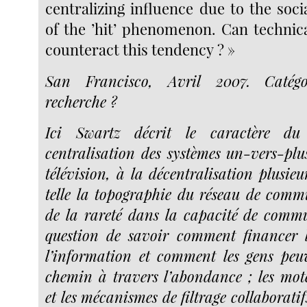
centralizing influence due to the soc
of the ’hit’ phenomenon. Can technica
counteract this tendency ? »
San Francisco, Avril 2007. Catégo
recherche ?
Ici Swartz décrit le caractère d
centralisation des systèmes un-vers-plus
télévision, à la décentralisation plusieu
telle la topographie du réseau de comm
de la rareté dans la capacité de comm
question de savoir comment financer 
l’information et comment les gens peu
chemin à travers l’abondance ; les mot
et les mécanismes de filtrage collaboratif