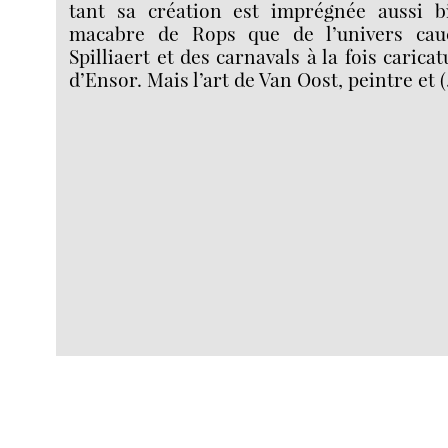
tant sa création est imprégnée aussi b
macabre de Rops que de l’univers ca
Spilliaert et des carnavals à la fois carica
d’Ensor. Mais l’art de Van Oost, peintre et 