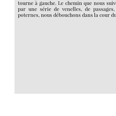
tourne à gauche. Le chemin que nous suivo
par une série de venelles, de passages, 
poternes, nous débouchons dans la cour du