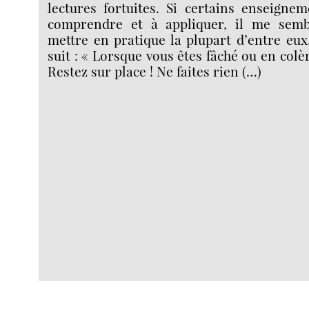
lectures fortuites. Si certains enseigne
comprendre et à appliquer, il me semb
mettre en pratique la plupart d’entre eu
suit : « Lorsque vous êtes fâché ou en colè
Restez sur place ! Ne faites rien (…)