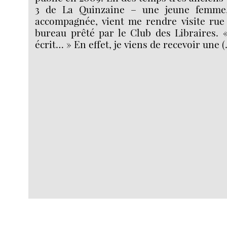
3 de La Quinzaine – une jeune femme, 
accompagnée, vient me rendre visite rue 
bureau prêté par le Club des Libraires.
écrit… » En effet, je viens de recevoir une 