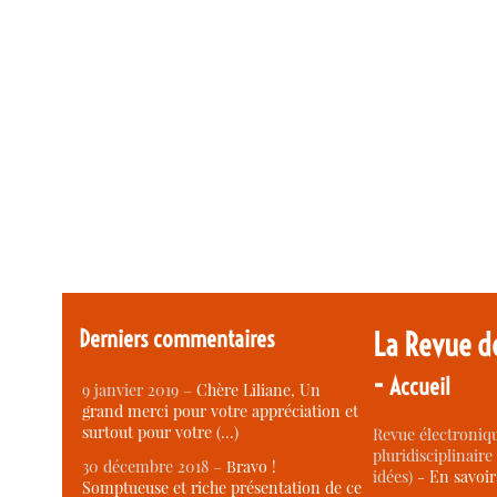
Derniers commentaires
La Revue d
-
Accueil
9 janvier 2019 –
Chère Liliane, Un
grand merci pour votre appréciation et
surtout pour votre (…)
Revue électroniqu
pluridisciplinaire 
30 décembre 2018 –
Bravo !
idées) -
En savoi
Somptueuse et riche présentation de ce