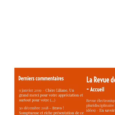
Derniers commentaires
La Revue d
-
Accueil
9 janvier 2019 –
Chère Liliane, Un
grand merci pour votre appréciation et
surtout pour votre (…)
Revue électroniqu
pluridisciplinaire 
30 décembre 2018 –
Bravo !
idées) -
En savoi
Somptueuse et riche présentation de ce