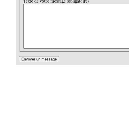
Texte de votre message (obligatoire)