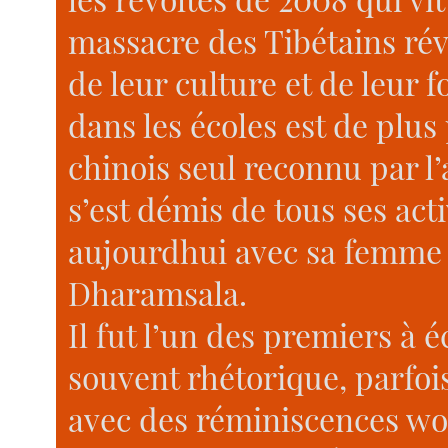
massacre des Tibétains révo
de leur culture et de leur 
dans les écoles est de plus
chinois seul reconnu par l’
s’est démis de tous ses activ
aujourdhui avec sa femme 
Dharamsala.
Il fut l’un des premiers à 
souvent rhétorique, parfoi
avec des réminiscences wo