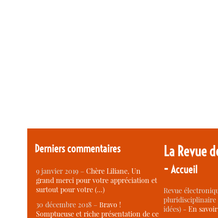
Derniers commentaires
La Revue d
-
Accueil
9 janvier 2019 –
Chère Liliane, Un
grand merci pour votre appréciation et
surtout pour votre (…)
Revue électroniqu
pluridisciplinaire 
30 décembre 2018 –
Bravo !
idées) -
En savoi
Somptueuse et riche présentation de ce