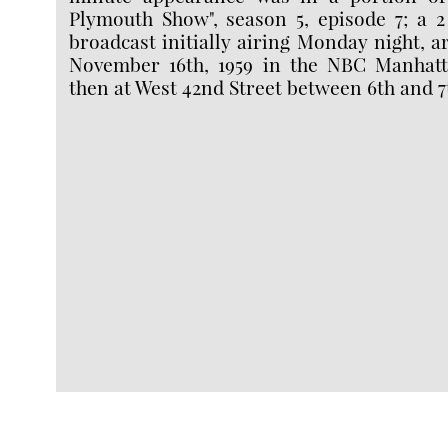
Plymouth Show", season 5, episode 7; a 
broadcast initially airing Monday night, a
November 16th, 1959 in the NBC Manhatt
then at West 42nd Street between 6th and 7