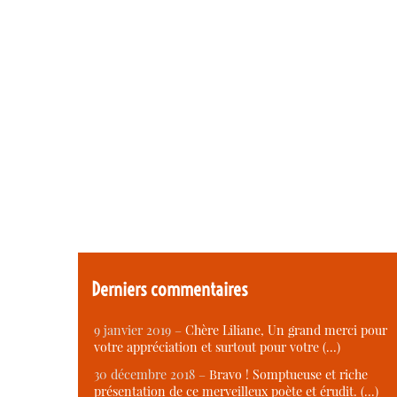
Derniers commentaires
9 janvier 2019 –
Chère Liliane, Un grand merci pour
votre appréciation et surtout pour votre (…)
30 décembre 2018 –
Bravo ! Somptueuse et riche
présentation de ce merveilleux poète et érudit. (…)