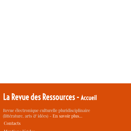
La Revue des Ressources -
Accueil
Revue électronique culturelle pluridisciplinaire
(littérature, arts & idées) -
En savoir plus…
Contacts