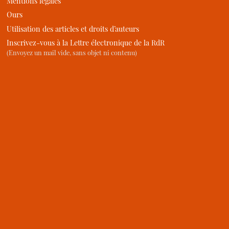
Mentions légales
Ours
Utilisation des articles et droits d’auteurs
Inscrivez-vous à la Lettre électronique de la RdR
(Envoyez un mail vide, sans objet ni contenu)