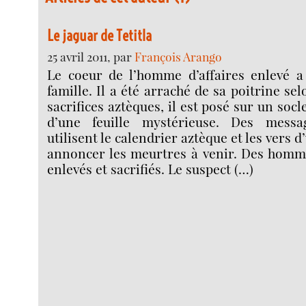
Le jaguar de Tetitla
25 avril 2011, par
François Arango
Le coeur de l’homme d’affaires enlevé a 
famille. Il a été arraché de sa poitrine sel
sacrifices aztèques, il est posé sur un socl
d’une feuille mystérieuse. Des messa
utilisent le calendrier aztèque et les vers 
annoncer les meurtres à venir. Des homme
enlevés et sacrifiés. Le suspect (…)