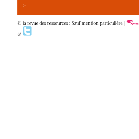
>
© la revue des ressources : Sauf mention particulière |
&