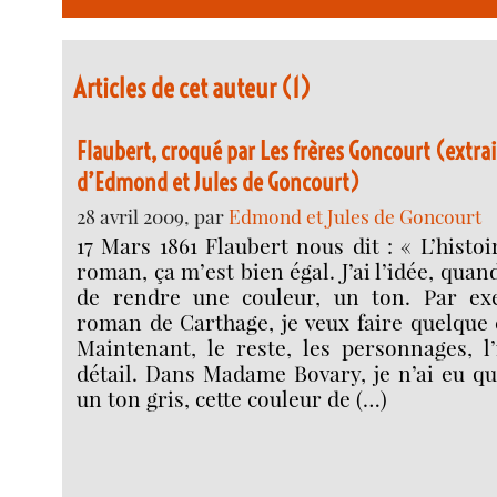
Articles de cet auteur (1)
Flaubert, croqué par Les frères Goncourt (extra
d’Edmond et Jules de Goncourt)
28 avril 2009, par
Edmond et Jules de Goncourt
17 Mars 1861 Flaubert nous dit : « L’histoi
roman, ça m’est bien égal. J’ai l’idée, quan
de rendre une couleur, un ton. Par e
roman de Carthage, je veux faire quelque
Maintenant, le reste, les personnages, l’
détail. Dans Madame Bovary, je n’ai eu qu
un ton gris, cette couleur de (…)