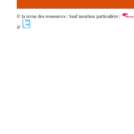
© la revue des ressources : Sauf mention particulière |
&