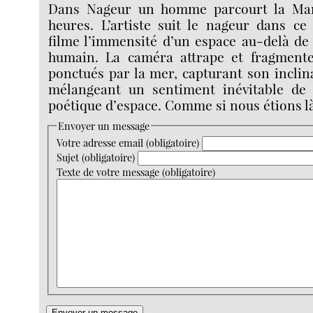
Dans Nageur un homme parcourt la Ma
heures. L’artiste suit le nageur dans ce
filme l’immensité d’un espace au-delà de 
humain. La caméra attrape et fragment
ponctués par la mer, capturant son inclin
mélangeant un sentiment inévitable de
poétique d’espace. Comme si nous étions là
Envoyer un message
Votre adresse email (obligatoire)
Sujet (obligatoire)
Texte de votre message (obligatoire)