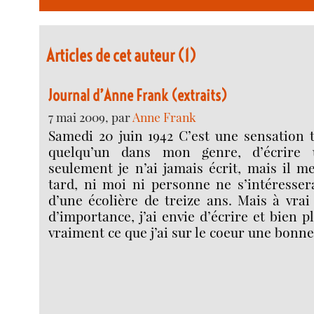
Articles de cet auteur (1)
Journal d’Anne Frank (extraits)
7 mai 2009, par
Anne Frank
Samedi 20 juin 1942 C’est une sensation 
quelqu’un dans mon genre, d’écrire 
seulement je n’ai jamais écrit, mais il 
tard, ni moi ni personne ne s’intéresser
d’une écolière de treize ans. Mais à vrai 
d’importance, j’ai envie d’écrire et bien 
vraiment ce que j’ai sur le coeur une bonne