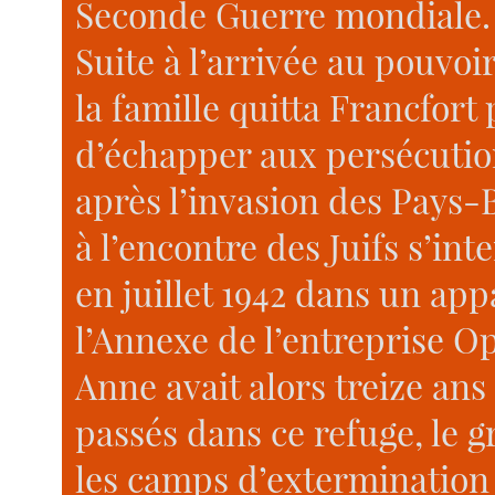
Seconde Guerre mondiale.
Suite à l’arrivée au pouvoir
la famille quitta Francfort
d’échapper aux persécution
après l’invasion des Pays-
à l’encontre des Juifs s’int
en juillet 1942 dans un a
l’Annexe de l’entreprise O
Anne avait alors treize an
passés dans ce refuge, le g
les camps d’extermination 