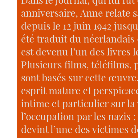
anniversaire, Anne relate 
depuis le 12 juin 1942 jusqu
été traduit du néerlandais
est devenu l’un des livres 
Plusieurs films, téléfilms,
sont basés sur cette œuvre
esprit mature et perspicac
intime et particulier sur l
l’occupation par les nazis 
devint l’une des victimes d