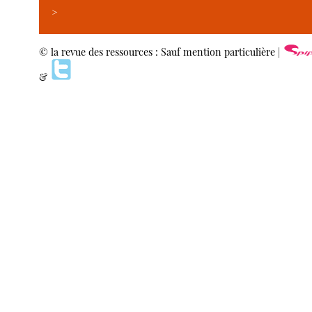
>
© la revue des ressources : Sauf mention particulière |
&