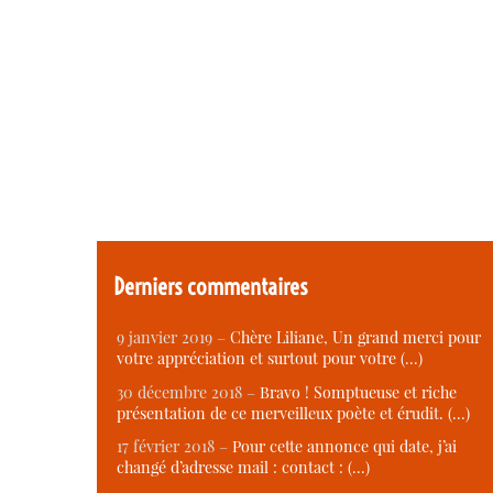
Derniers commentaires
9 janvier 2019 –
Chère Liliane, Un grand merci pour
votre appréciation et surtout pour votre (…)
30 décembre 2018 –
Bravo ! Somptueuse et riche
présentation de ce merveilleux poète et érudit. (…)
17 février 2018 –
Pour cette annonce qui date, j’ai
changé d’adresse mail : contact : (…)