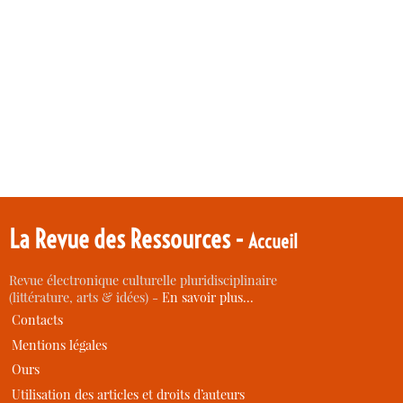
La Revue des Ressources -
Accueil
Revue électronique culturelle pluridisciplinaire
(littérature, arts & idées) -
En savoir plus…
Contacts
Mentions légales
Ours
Utilisation des articles et droits d’auteurs