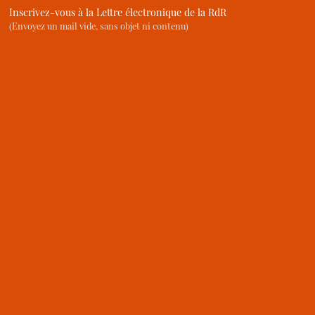
Inscrivez-vous à la Lettre électronique de la RdR
(Envoyez un mail vide, sans objet ni contenu)