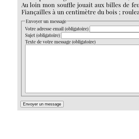
Au loin mon souffle jouait aux billes de feu
Fiançailles à un centimètre du bois ; roule
Envoyer un message
Votre adresse email (obligatoire)
Sujet (obligatoire)
Texte de votre message (obligatoire)