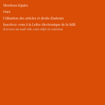
Mentions légales
Ours
Utilisation des articles et droits d’auteurs
Inscrivez-vous à la Lettre électronique de la RdR
(Envoyez un mail vide, sans objet ni contenu)