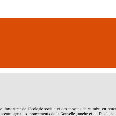
e, fondateur de l’écologie sociale et des moyens de sa mise en œuvr
n accompagna les mouvements de la Nouvelle gauche et de l’écologie 