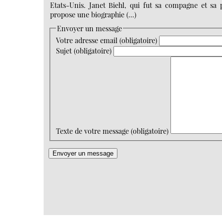
Etats-Unis. Janet Biehl, qui fut sa compagne et sa 
propose une biographie (…)
Envoyer un message
Votre adresse email (obligatoire)
Sujet (obligatoire)
Texte de votre message (obligatoire)