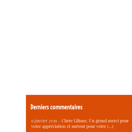
Derniers commentaires
9 janvier 2019 –
Chère Liliane, Un grand merci pour
votre appréciation et surtout pour votre (…)