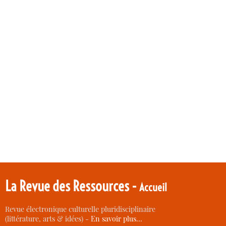
La Revue des Ressources -
Accueil
Revue électronique culturelle pluridisciplinaire
(littérature, arts & idées) -
En savoir plus…