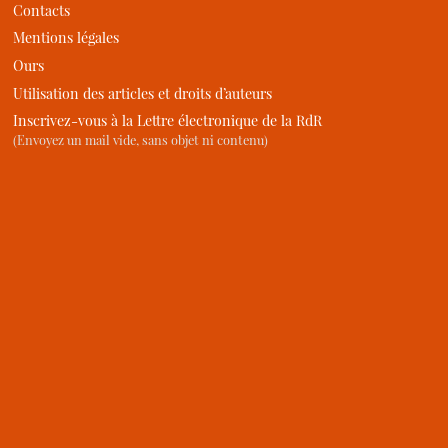
Contacts
Mentions légales
Ours
Utilisation des articles et droits d’auteurs
Inscrivez-vous à la Lettre électronique de la RdR
(Envoyez un mail vide, sans objet ni contenu)