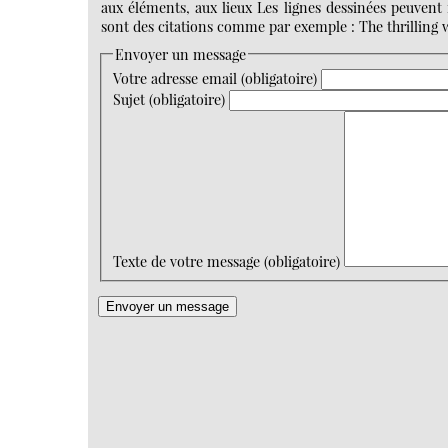
aux éléments, aux lieux Les lignes dessinées peuvent r
sont des citations comme par exemple : The thrilling w
Envoyer un message
Votre adresse email (obligatoire)
Sujet (obligatoire)
Texte de votre message (obligatoire)