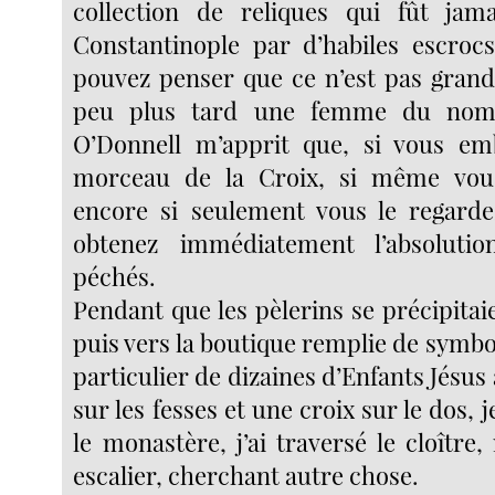
collection de reliques qui fût jam
Constantinople par d’habiles escrocs
pouvez penser que ce n’est pas gran
peu plus tard une femme du nom
O’Donnell m’apprit que, si vous em
morceau de la Croix, si même vous 
encore si seulement vous le regarde
obtenez immédiatement l’absoluti
péchés.
Pendant que les pèlerins se précipitaie
puis vers la boutique remplie de symbo
particulier de dizaines d’Enfants Jésus 
sur les fesses et une croix sur le dos, 
le monastère, j’ai traversé le cloître
escalier, cherchant autre chose.