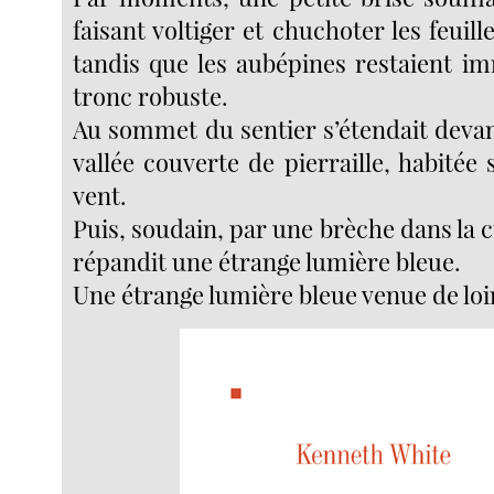
faisant voltiger et chuchoter les feuill
tandis que les aubépines restaient im
tronc robuste.
Au sommet du sentier s’étendait deva
vallée couverte de pierraille, habitée
vent.
Puis, soudain, par une brèche dans la cr
répandit une étrange lumière bleue.
Une étrange lumière bleue venue de loi