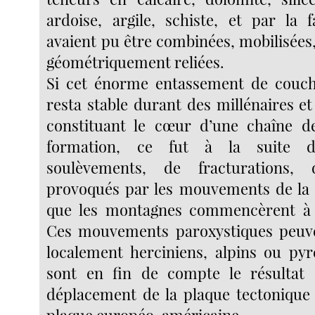
ardoise, argile, schiste, et par la 
avaient pu être combinées, mobilisées
géométriquement reliées.
Si cet énorme entassement de couche
resta stable durant des millénaires et
constituant le cœur d’une chaîne 
formation, ce fut à la suite d
soulèvements, de fracturations, 
provoqués par les mouvements de la 
que les montagnes commencèrent à
Ces mouvements paroxystiques peuve
localement herciniens, alpins ou pyr
sont en fin de compte le résultat 
déplacement de la plaque tectonique a