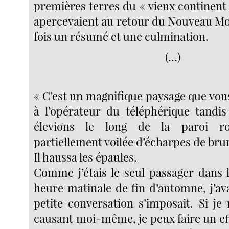
premières terres du « vieux continent
apercevaient au retour du Nouveau M
fois un résumé et une culmination.
(…)
« C’est un magnifique paysage que vous 
à l’opérateur du téléphérique tandi
élevions le long de la paroi r
partiellement voilée d’écharpes de br
Il haussa les épaules.
Comme j’étais le seul passager dans l
heure matinale de fin d’automne, j’av
petite conversation s’imposait. Si je
causant moi-même, je peux faire un ef