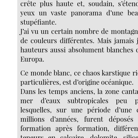
crête plus haute et, soudain, s’éte
yeux un vaste panorama d’une bea
stupéfiante.
J’ai vu un certain nombre de montagn
de couleurs différentes. Mais jamais 
hauteurs aussi absolument blanches 
Europa.
Ce monde blanc, ce chaos karstique ri
particulières, est d’origine océanique.
Dans les temps anciens, la zone canta
mer d’eaux subtropicales peu p
lesquelles, sur une période d’une 
millions d’années, furent déposés
formation après formation, différen
teneurs en calcaire, dolomite, silice