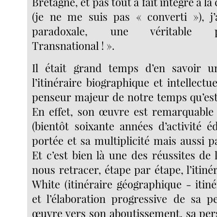
Bretagne, et pas tout à fait intégré à la
(je ne me suis pas « converti »), j’
paradoxale, une véritable
Transnational ! ».
Il était grand temps d’en savoir 
l’itinéraire biographique et intellectu
penseur majeur de notre temps qu’es
En effet, son œuvre est remarquable 
(bientôt soixante années d’activité éd
portée et sa multiplicité mais aussi 
Et c’est bien là une des réussites de
nous retracer, étape par étape, l’itin
White (itinéraire géographique - itinér
et l’élaboration progressive de sa 
œuvre vers son aboutissement, sa pers