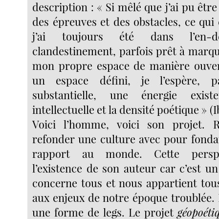
description : « Si mêlé que j’ai pu être
des épreuves et des obstacles, ce qui 
j’ai toujours été dans l’en-de
clandestinement, parfois prêt à marqu
mon propre espace de manière ouvert
un espace défini, je l’espère, p
substantielle, une énergie existent
intellectuelle et la densité poétique » (
Voici l’homme, voici son projet.
refonder une culture avec pour fond
rapport au monde. Cette perspe
l’existence de son auteur car c’est u
concerne tous et nous appartient to
aux enjeux de notre époque troublée. I
une forme de legs. Le projet
géopoéti