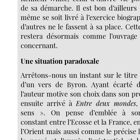
de sa démarche. Il est bon d’ailleurs 
même se soit livré à l’exercice biogr
d’autres ne le fassent à sa place. Cet
restera désormais comme l’ouvrage 
concernant.
Une situation paradoxale
Arrêtons-nous un instant sur le titre 
d’un vers de Byron. Ayant écarté d’
l’auteur motive son choix dans son pro
ensuite arrivé à
Entre deux mondes
,
sens ». On pense d’emblée à so
constant entre l’Ecosse et la France, en
l’Orient mais aussi comme le précise l