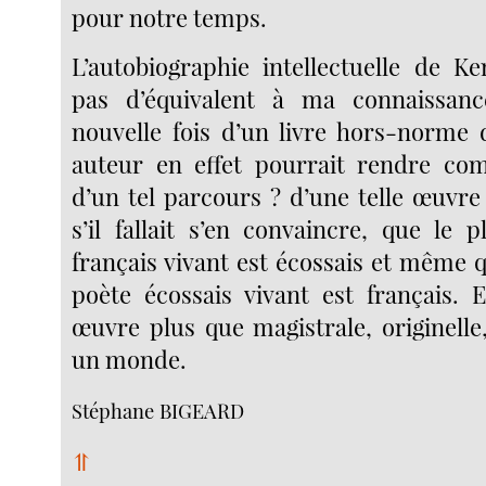
pour notre temps.
L’autobiographie intellectuelle de K
pas d’équivalent à ma connaissance
nouvelle fois d’un livre hors-norme 
auteur en effet pourrait rendre com
d’un tel parcours ? d’une telle œuvre
s’il fallait s’en convaincre, que le 
français vivant est écossais et même 
poète écossais vivant est français.
œuvre plus que magistrale, originelle
un monde.
Stéphane BIGEARD
⥣