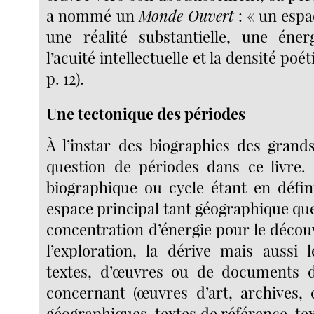
a nommé un
Monde Ouvert
: « un espa
une réalité substantielle, une énergi
l’acuité intellectuelle et la densité poé
p. 12).
Une tectonique des périodes
À l’instar des biographies des grands
question de périodes dans ce livre.
biographique ou cycle étant en défini
espace principal tant géographique qu
concentration d’énergie pour le décou
l’exploration, la dérive mais aussi 
textes, d’œuvres ou de documents d
concernant (œuvres d’art, archives, 
géographiques, textes de référence, text