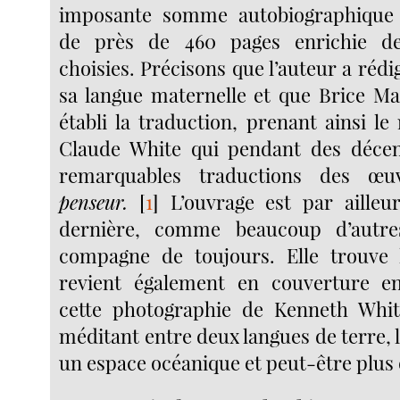
imposante somme autobiographique et
de près de 460 pages enrichie de
choisies. Précisons que l’auteur a rédi
sa langue maternelle et que Brice Ma
établi la traduction, prenant ainsi le
Claude White qui pendant des décen
remarquables traductions des 
penseur.
[
1
]
L’ouvrage est par ailleu
dernière, comme beaucoup d’autre
compagne de toujours. Elle trouve l
revient également en couverture 
cette photographie de Kenneth White
méditant entre deux langues de terre, l
un espace océanique et peut-être plus