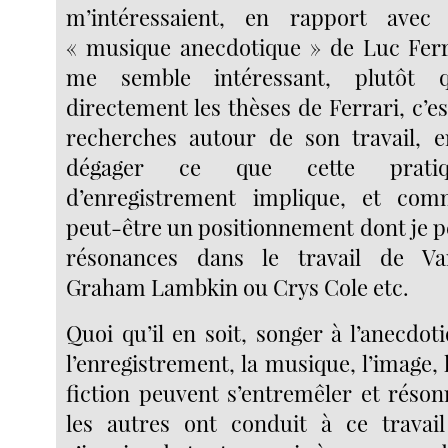
m’intéressaient, en rapport avec
« musique anecdotique » de Luc Ferr
me semble intéressant, plutôt q
directement les thèses de Ferrari, c’es
recherches autour de son travail, e
dégager ce que cette pratiqu
d’enregistrement implique, et com
peut-être un positionnement dont je p
résonances dans le travail de Va
Graham Lambkin ou Crys Cole etc.
Quoi qu’il en soit, songer à l’anecdo
l’enregistrement, la musique, l’image, l
fiction peuvent s’entremêler et réson
les autres ont conduit à ce travail