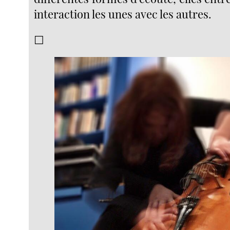
interaction les unes avec les autres.
☐