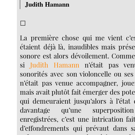
Judith Hamann
☐
La première chose qui me vient c’e
étaient déjà là, inaudibles mais prés
sonore est alors dévoilement. Comm
si
Judith Hamann
n’était pas ven
sonorités avec son violoncelle ou se
n’était pas venue accompagner, jou
mais avait plutôt fait émerger des pote
qui demeuraient jusqu’alors à l’état 
davantage qu’une superpositi
enregistrées, c’est une intrication fai
d’effondrements qui prévaut dans 