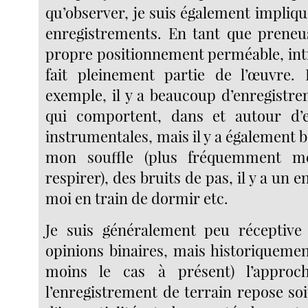
qu’observer, je suis également impliq
enregistrements. En tant que prene
propre positionnement perméable, int
fait pleinement partie de l’œuvre
exemple, il y a beaucoup d’enregistre
qui comportent, dans et autour d’e
instrumentales, mais il y a également
mon souffle (plus fréquemment me
respirer), des bruits de pas, il y a un 
moi en train de dormir etc.
Je suis généralement peu réceptive
opinions binaires, mais historiquemen
moins le cas à présent) l’approc
l’enregistrement de terrain repose soi