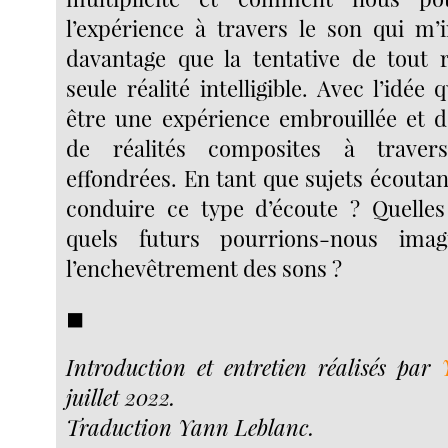
l’expérience à travers le son qui m’i
davantage que la tentative de tout 
seule réalité intelligible. Avec l’idée 
être une expérience embrouillée et d
de réalités composites à traver
effondrées. En tant que sujets écouta
conduire ce type d’écoute ? Quelles 
quels futurs pourrions-nous imag
l’enchevêtrement des sons ?
◼︎
Introduction et entretien réalisés par
juillet 2022.
Traduction Yann Leblanc.