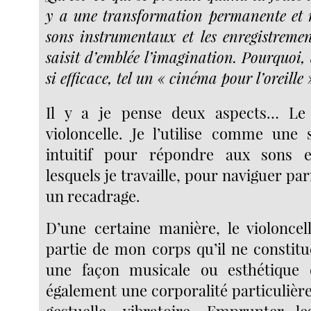
y a une transformation permanente et m
sons instrumentaux et les enregistremen
saisit d’emblée l’imagination. Pourquoi, 
si efficace, tel un « cinéma pour l’oreille 
Il y a je pense deux aspects… Le
violoncelle. Je l’utilise comme une
intuitif pour répondre aux sons e
lesquels je travaille, pour naviguer pa
un recadrage.
D’une certaine manière, le violoncell
partie de mon corps qu’il ne constit
une façon musicale ou esthétique 
également une corporalité particulièr
gestuelle, vibratoire. Emprunter 