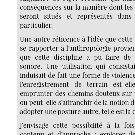
conséquences sur la manière dont les 
seront situés et représentés dan
particulier.
Une autre réticence à l’idée que cette 
se rapporter à l’anthropologie provient
que cette discipline a pu faire de 
sonore. Une utilisation qui consista
induisait de fait une forme de violenc
l’enregistrement de terrain est-e
emprunter des chemins douteux sur u
ou peut-elle s’affranchir de la notion 
adopter une posture autre, telle est la 
J’envisage cette possibilité à la f
contenu et d’approche : explorer de