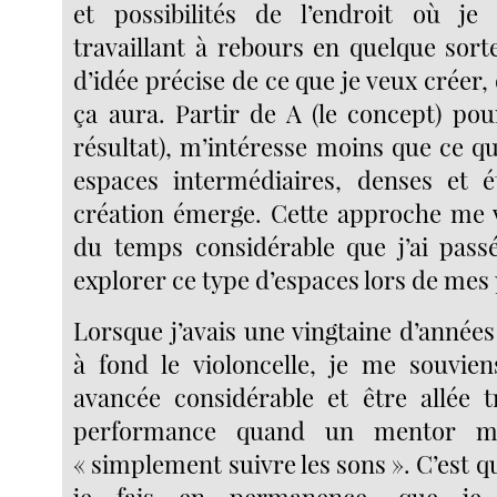
et possibilités de l’endroit où j
travaillant à rebours en quelque sorte
d’idée précise de ce que je veux créer
ça aura. Partir de A (le concept) pou
résultat), m’intéresse moins que ce qu
espaces intermédiaires, denses et é
création émerge. Cette approche me 
du temps considérable que j’ai pass
explorer ce type d’espaces lors de me
Lorsque j’avais une vingtaine d’années 
à fond le violoncelle, je me souvien
avancée considérable et être allée t
performance quand un mentor m’
« simplement suivre les sons ». C’est 
je fais en permanence, que je 