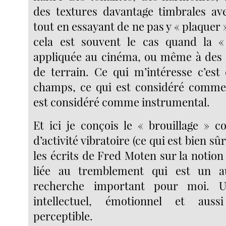
des textures davantage timbrales avec
tout en essayant de ne pas y « plaquer
cela est souvent le cas quand la 
appliquée au cinéma, ou même à des 
de terrain. Ce qui m’intéresse c’est 
champs, ce qui est considéré comme 
est considéré comme instrumental.
Et ici je conçois le « brouillage »
d’activité vibratoire (ce qui est bien s
les écrits de Fred Moten sur la notion d
liée au tremblement qui est un 
recherche important pour moi. 
intellectuel, émotionnel et auss
perceptible.