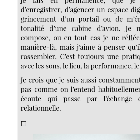
d’enregistrer, d’agencer un espace digi
grincement d’un portail ou de m’ém
tonalité d’une cabine d’avion. Je 
compose, ou en tout cas je ne réfléc
manière-là, mais j’aime à penser qu’il
rassembler. C’est toujours une pratiq
avec les sons, le lieu, la performance, 
Je crois que je suis aussi constamment
pas comme on l’entend habituellemen
écoute qui passe par l’échange
relationnelle.
☐