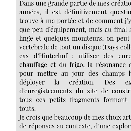
Dans une grande partie de mes créatio
années, il est définitivement quest
trouve à ma portée et de comment j’y 
que peu d’équipement, mais au final 
linge et quelques moniteurs, on peut 
vertébrale de tout un disque (Days coll
cas d’Hinterhof : utiliser des enr
chauffage et du frigo, la résonance d
pour mettre au jour des champs 
déployer la création. Des extr
d’enregistrements du site de const
tous ces petits fragments formant
touts.
Je crois que beaucoup de mes choix art
de réponses au contexte, d’une explor