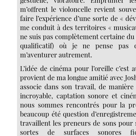
m’offrent le violoncelle revient souv
faire l’expérience d’une sorte de « dé
me conduit à des territoires « musica
ne suis pas complètement certaine du 
qualificatif) où je ne pense pas 
m’aventurer autrement.
L’idée de cinéma pour l’oreille c’est 
provient de ma longue amitié avec Jos
associe dans son travail, de manière 
incroyable, captation sonore et cin
nous sommes rencontrés pour la prem
beaucoup été question d’enregistrem
travaillent les preneurs de sons pour 
sortes de surfaces sonores fic