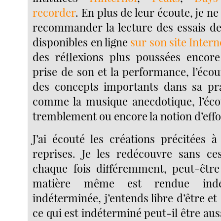
recorder
. En plus de leur écoute, je n
recommander la lecture des essais d
disponibles en ligne
sur son site Intern
des réflexions plus poussées encore 
prise de son et la performance, l’écou
des concepts importants dans sa pra
comme la musique anecdotique, l’éco
tremblement ou encore la notion d’ef
J’ai écouté les créations précitées
reprises. Je les redécouvre sans ces
chaque fois différemment, peut-être
matière même est rendue indé
indéterminée, j’entends libre d’être et
ce qui est indéterminé peut-il être a