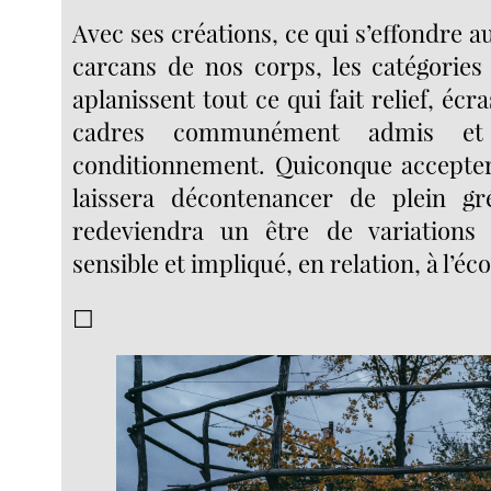
Avec ses créations, ce qui s’effondre au
carcans de nos corps, les catégories
aplanissent tout ce qui fait relief, écr
cadres communément admis et 
conditionnement. Quiconque accepter
laissera décontenancer de plein gr
redeviendra un être de variations
sensible et impliqué, en relation, à l’éc
☐