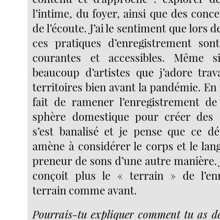
l’intime, du foyer, ainsi que des conc
de l’écoute. J’ai le sentiment que lors 
ces pratiques d’enregistrement son
courantes et accessibles. Même s
beaucoup d’artistes que j’adore trava
territoires bien avant la pandémie. En
fait de ramener l’enregistrement de
sphère domestique pour créer des
s’est banalisé et je pense que ce d
amène à considérer le corps et le lan
preneur de sons d’une autre manière. 
conçoit plus le « terrain » de l’en
terrain comme avant.
Pourrais-tu expliquer comment tu as dé