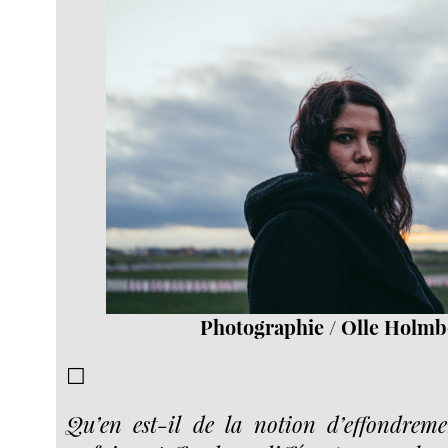
Photographie / Olle Holmb
☐
Qu’en est-il de la notion d’effondreme