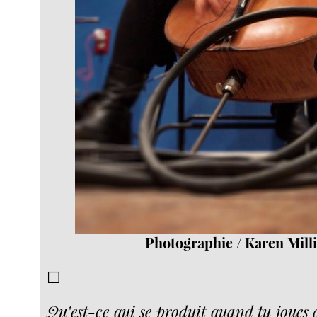
Photographie / Karen Mill
☐
Qu’est-ce qui se produit quand tu joues d