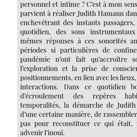
personnel et intime ? C’est à mon sen
parvient à réaliser Judith Hamann dan
enchevêtrant des instants passagers
quotidien, des sons instrumentau
mêmes réponses à ces sonorités an
périodes si particulières de confin
pandémie n’ont fait qu’accroître s
l’exploration et la prise de consci
positionnements, en lien avec les lieux, 
interactions. Dans ce quotidien bo
d’écroulement des repères hab
temporalités, la démarche de Judit
d’une certaine manière, de rassembler
pas pour reconstituer ce qui était,
advenir l’inouï.