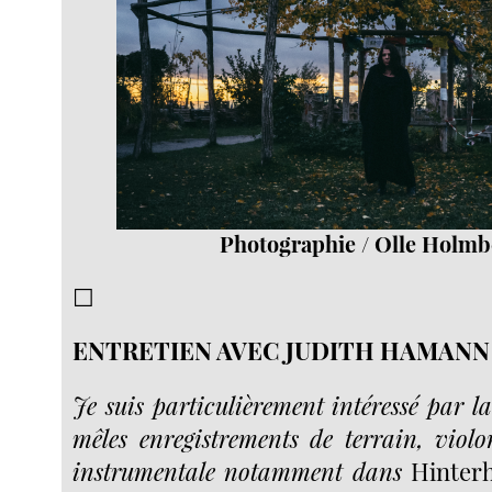
Photographie / Olle Holmb
☐
ENTRETIEN AVEC JUDITH HAMANN
Je suis particulièrement intéressé par l
mêles enregistrements de terrain, violo
instrumentale notamment dans
Hinter