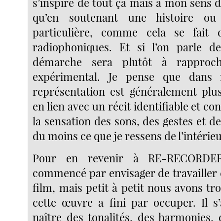
s’inspire de tout ça mais à mon sens 
qu’en soutenant une histoire ou
particulière, comme cela se fait 
radiophoniques. Et si l’on parle d
démarche sera plutôt à rapproc
expérimental. Je pense que dans 
représentation est généralement plu
en lien avec un récit identifiable et c
la sensation des sons, des gestes et de 
du moins ce que je ressens de l’intérieu
Pour en revenir à RE-RECORDER
commencé par envisager de travailler
film, mais petit à petit nous avons tr
cette œuvre a fini par occuper. Il s’
naître des tonalités, des harmonies,