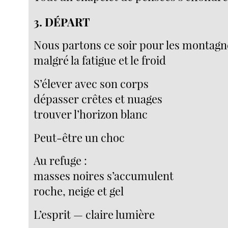
3. DÉPART
Nous partons ce soir pour les montagn
malgré la fatigue et le froid
S’élever avec son corps
dépasser crêtes et nuages
trouver l’horizon blanc
Peut-être un choc
Au refuge :
masses noires s’accumulent
roche, neige et gel
L’esprit — claire lumière