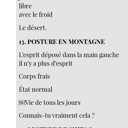
libre
avec le froid
Le désert.
13. POSTURE EN MONTAGNE
L’esprit déposé dans la main gauche
il n’y a plus d’esprit
Corps frais
État normal
￼Vie de tous les jours
Connais-tu vraiment cela ?