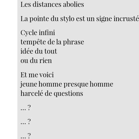
Les distances abolies
La pointe du stylo est un signe incrusté
Cycle infini
tempête de la phrase
idée du tout
ou du rien
Et me voici
jeune homme presque homme
harcelé de questions
… ?
… ?
… ?