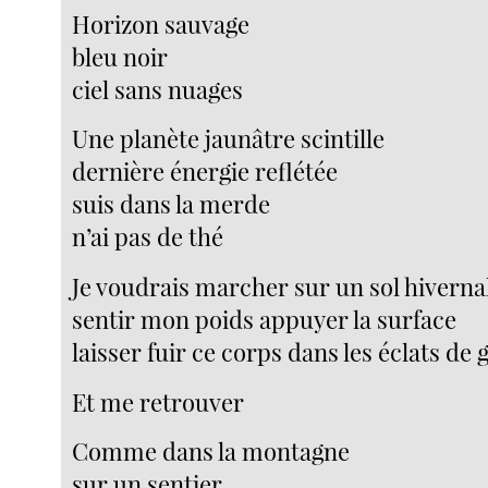
Horizon sauvage
bleu noir
ciel sans nuages
Une planète jaunâtre scintille
dernière énergie reflétée
suis dans la merde
n’ai pas de thé
Je voudrais marcher sur un sol hiverna
sentir mon poids appuyer la surface
laisser fuir ce corps dans les éclats de 
Et me retrouver
Comme dans la montagne
sur un sentier