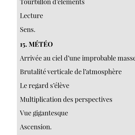
Tourbillon d’éléments
Lecture
Sens.
15. MÉTÉO
Arrivée au ciel d’une improbable mass
Brutalité verticale de l’atmosphère
Le regard s’élève
Multiplication des perspectives
Vue gigantesque
Ascension.