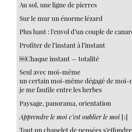
Au sol, une ligne de pierres
Sur le mur un énorme lézard
Plus haut : l’envol d’un couple de cana
Profiter de l’instant à l’instant
￼Chaque instant — totalité
Seul avec moi-même
un certain moi-même dégagé de moi
je me faufile entre les herbes
Paysage, panorama, orientation
Apprendre le moi c’est oublier le moi
[
1
]
Tout un chapelet de pensées s’effondre