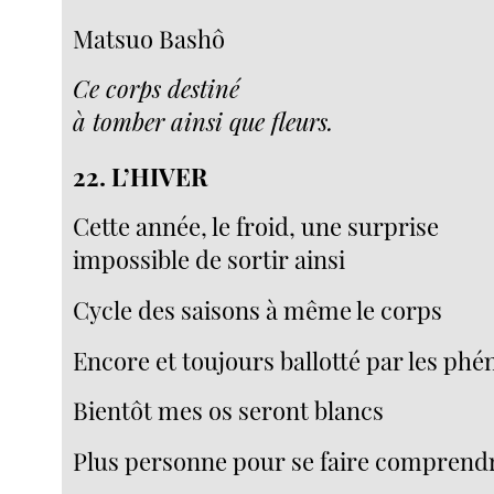
Matsuo Bashô
Ce corps destiné
à tomber ainsi que fleurs.
22. L’HIVER
Cette année, le froid, une surprise
impossible de sortir ainsi
Cycle des saisons à même le corps
Encore et toujours ballotté par les p
Bientôt mes os seront blancs
Plus personne pour se faire comprend