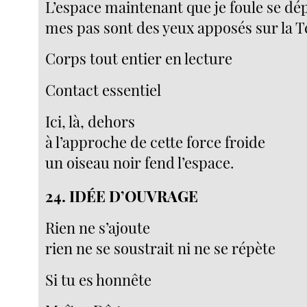
L’espace maintenant que je foule se dép
mes pas sont des yeux apposés sur la T
Corps tout entier en lecture
Contact essentiel
Ici, là, dehors
à l’approche de cette force froide
un oiseau noir fend l’espace.
24. IDÉE D’OUVRAGE
Rien ne s’ajoute
rien ne se soustrait ni ne se répète
Si tu es honnête