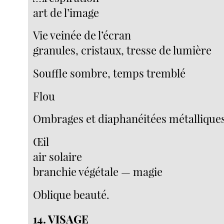
art de l’image
Vie veinée de l’écran
granules, cristaux, tresse de lumière
Souffle sombre, temps tremblé
Flou
Ombrages et diaphanéitées métallique
Œil
air solaire
branchie végétale — magie
Oblique beauté.
14. VISAGE