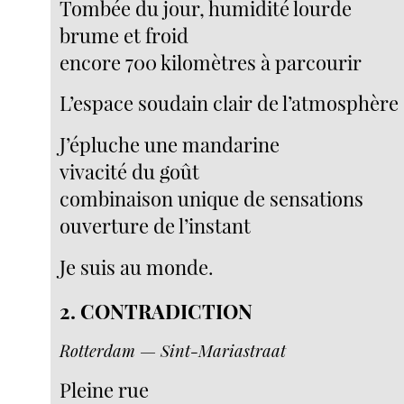
Tombée du jour, humidité lourde
brume et froid
encore 700 kilomètres à parcourir
L’espace soudain clair de l’atmosphère
J’épluche une mandarine
vivacité du goût
combinaison unique de sensations
ouverture de l’instant
Je suis au monde.
2. CONTRADICTION
Rotterdam — Sint-Mariastraat
Pleine rue