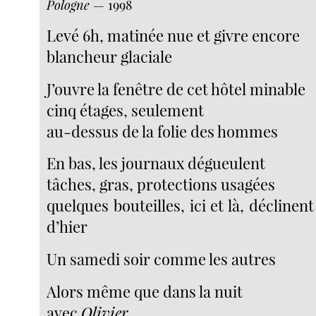
Pologne
— 1998
Levé 6h, matinée nue et givre encore
blancheur glaciale
J’ouvre la fenêtre de cet hôtel minable
cinq étages, seulement
au-dessus de la folie des hommes
En bas, les journaux dégueulent
tâches, gras, protections usagées
quelques bouteilles, ici et là, déclinent
d’hier
Un samedi soir comme les autres
Alors même que dans la nuit
avec
Olivier