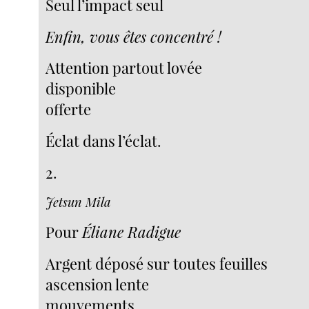
Seul l’impact seul
Enfin, vous êtes concentré !
Attention partout lovée
disponible
offerte
Éclat dans l’éclat.
2.
Jetsun Mila
Pour
Éliane Radigue
Argent déposé sur toutes feuilles
ascension lente
mouvements