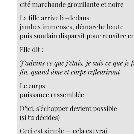
cité marchande grouillante et noire
La fille arrive là-dedans
jambes immenses, démarche haute
puis soudain disparaît pour renaître en
Elle dit :
J’advins ce que j’étais, je suis ce que je f
fin, quand âme et corps refleuriront
Le corps
puissance rassemblée
D’ici, s’échapper devient possible
(si tu décides)
Ceci est simple — cela est vrai