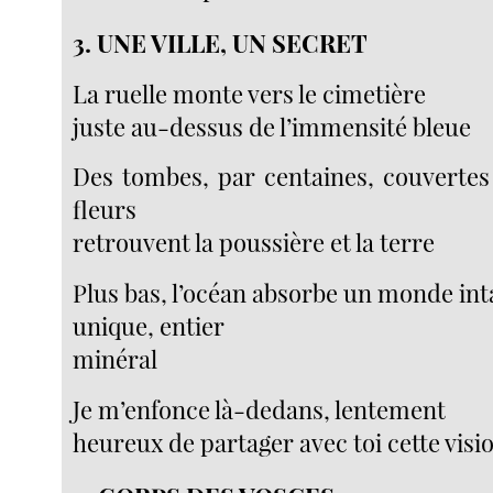
3. UNE VILLE, UN SECRET
La ruelle monte vers le cimetière
juste au-dessus de l’immensité bleue
Des tombes, par centaines, couvertes
fleurs
retrouvent la poussière et la terre
Plus bas, l’océan absorbe un monde int
unique, entier
minéral
Je m’enfonce là-dedans, lentement
heureux de partager avec toi cette visi