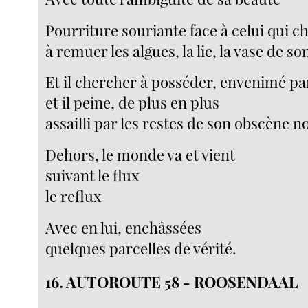
Pourriture souriante face à celui qui c
à remuer les algues, la lie, la vase de so
Et il chercher à posséder, envenimé par
et il peine, de plus en plus
assailli par les restes de son obscène n
Dehors, le monde va et vient
suivant le flux
le reflux
Avec en lui, enchâssées
quelques parcelles de vérité.
16. AUTOROUTE 58 - ROOSENDAAL