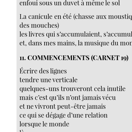
enfoui sous un duvet à même le sol
La canicule en été (chasse aux moust
des mouches)
les livres qui s’accumulaient, s’accumu
et, dans mes mains, la musique du mo
11. COMMENCEMENTS (CARNET 19)
Écrire des lignes
tendre une verticale
quelques-uns trouveront cela inutile
mais c’est qu’ils n’ont jamais vécu
et ne vivront peut-être jamais
ce qui se dégage d’une relation
lorsque le monde