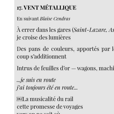
17. VENT MÉTALLIQUE
En suivant
Blaise Cendras
À errer dans les gares (
Saint-Lazare, As
je croise des lumières
Des pans de couleurs, apportés par le
coup s’additionnent
Intrus de feuilles d’or — wagons, machi
...je suis en route
j’ai toujours été en route...
￼La musicalité du rail
cette promesse de voyages