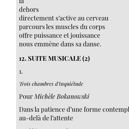
là
dehors
directement s’active au cerveau
parcours les muscles du corps
offre puissance et jouissance
nous emmène dans sa danse.
12. SUITE MUSICALE (2)
1.
Trois chambres d’inquiétude
Pour
Michèle Bokanowski
Dans la patience d’une forme contemp
au-delà de l’attente