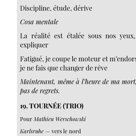
Discipline, étude, dérive
Cosa mentale
La réalité est étalée sous nos yeux,
expliquer
Fatigué, je coupe le moteur et m’endor
je ne fais que changer de rêve
Maintenant, même à l’heure de ma mort
pas de regrets.
19. TOURNÉE (TRIO)
Pour
Mathieu Werschowski
Karlsruhe
— vers le nord