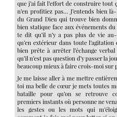
que j’ai fait l’effort de construire tou
n’en profitiez pas... J’entends bien là
du Grand Dieu qui trouve bien domm
bien statique face aux événements du
te dit qu’il n’y a pas plus de vie a
qu’en extérieur dans toute l’agitation d
bien prête à arrêter l’échange verbal
qu’il n’est pas question d’y passer la j
beaucoup mieux à faire crois-moi sur 
Je me laisse aller à me mettre entièr
toi ma belle de cœur je mets toutes m
bataille pour qu’on se retrouve 
premiers instants où personne ne vena
les gestes ou les mots qui m’éloi