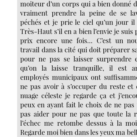
moiteur d’un corps qui a bien donné d
vraiment prendre la peine de se la
péchés et je prie le ciel qu’un jour 
Très-Haut s’il en a bien l’envie je suis 
prix encore une fois... C’est un no
travail dans la cité qui doit préparer s
pour ne pas se laisser surprendre 
qu’on la laisse tranquille, il est 
employés municipaux ont suffisamme
ne pas avoir à s’occuper du reste e
nuage céleste je regarde ça et j’en
peux en ayant fait le choix de ne pas
pas aider pour ne pas que toute la r
l’échec me retombe dessus à la moin
Regarde moi bien dans les yeux ma bel