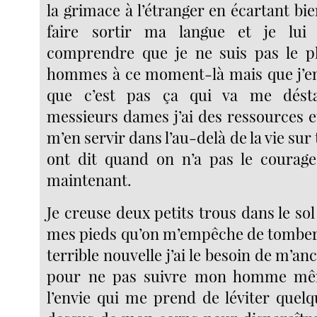
la grimace à l’étranger en écartant bie
faire sortir ma langue et je lui 
comprendre que je ne suis pas le p
hommes à ce moment-là mais que j’en 
que c’est pas ça qui va me désta
messieurs dames j’ai des ressources e
m’en servir dans l’au-delà de la vie sur t
ont dit quand on n’a pas le courage 
maintenant.
Je creuse deux petits trous dans le so
mes pieds qu’on m’empêche de tomber
terrible nouvelle j’ai le besoin de m’an
pour ne pas suivre mon homme mêm
l’envie qui me prend de léviter quelq