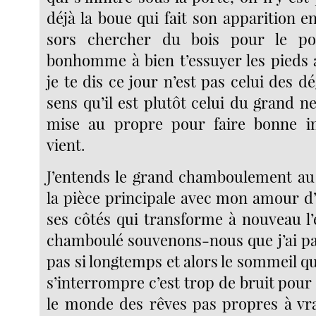
déjà la boue qui fait son apparition en
sors chercher du bois pour le p
bonhomme à bien t’essuyer les pieds 
je te dis ce jour n’est pas celui des dé
sens qu’il est plutôt celui du grand ne
mise au propre pour faire bonne i
vient.
J’entends le grand chamboulement au
la pièce principale avec mon amour d’
ses côtés qui transforme à nouveau l’
chamboulé souvenons-nous que j’ai payé
pas si longtemps et alors le sommeil q
s’interrompre c’est trop de bruit pou
le monde des rêves pas propres à vrai