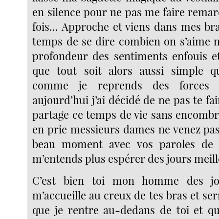
en silence pour ne pas me faire rema
fois... Approche et viens dans mes bra
temps de se dire combien on s’aime ma
profondeur des sentiments enfouis et 
que tout soit alors aussi simple qu
comme je reprends des forces 
aujourd’hui j’ai décidé de ne pas te fai
partage ce temps de vie sans encombr
en prie messieurs dames ne venez pa
beau moment avec vos paroles de 
m’entends plus espérer des jours meill
C’est bien toi mon homme des jo
m’accueille au creux de tes bras et ser
que je rentre au-dedans de toi et qu