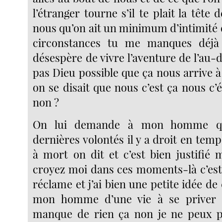
l’étranger tourne s’il te plait la tête 
nous qu’on ait un minimum d’intimité 
circonstances tu me manques déjà
désespère de vivre l’aventure de l’au-de
pas Dieu possible que ça nous arrive 
on se disait que nous c’est ça nous c’é
non ?
On lui demande à mon homme que
dernières volontés il y a droit en te
à mort on dit et c’est bien justifié
croyez moi dans ces moments-là c’est 
réclame et j’ai bien une petite idée de 
mon homme d’une vie à se priver 
manque de rien ça non je ne peux p