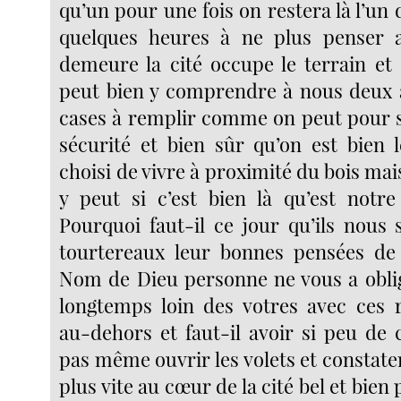
qu’un pour une fois on restera là l’un 
quelques heures à ne plus penser 
demeure la cité occupe le terrain et 
peut bien y comprendre à nous deux 
cases à remplir comme on peut pour s’
sécurité et bien sûr qu’on est bien l
choisi de vivre à proximité du bois mai
y peut si c’est bien là qu’est notre
Pourquoi faut-il ce jour qu’ils nous 
tourtereaux leur bonnes pensées de
Nom de Dieu personne ne vous a oblig
longtemps loin des votres avec ces 
au-dehors et faut-il avoir si peu de
pas même ouvrir les volets et constater
plus vite au cœur de la cité bel et bien 