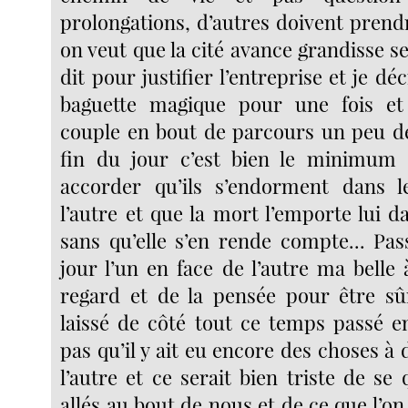
prolongations, d’autres doivent prend
on veut que la cité avance grandisse se
dit pour justifier l’entreprise et je dé
baguette magique pour une fois et 
couple en bout de parcours un peu de 
fin du jour c’est bien le minimum 
accorder qu’ils s’endorment dans l
l’autre et que la mort l’emporte lui 
sans qu’elle s’en rende compte... Pas
jour l’un en face de l’autre ma belle 
regard et de la pensée pour être sû
laissé de côté tout ce temps passé en
pas qu’il y ait eu encore des choses à 
l’autre et ce serait bien triste de se 
allés au bout de nous et de ce que l’on