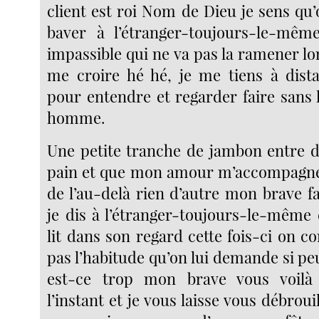
client est roi Nom de Dieu je sens qu’o
baver à l’étranger-toujours-le-même
impassible qui ne va pas la ramener l
me croire hé hé, je me tiens à dist
pour entendre et regarder faire sans 
homme.
Une petite tranche de jambon entre 
pain et que mon amour m’accompagne 
de l’au-delà rien d’autre mon brave fa
je dis à l’étranger-toujours-le-même 
lit dans son regard cette fois-ci on c
pas l’habitude qu’on lui demande si p
est-ce trop mon brave vous voilà
l’instant et je vous laisse vous débrouil