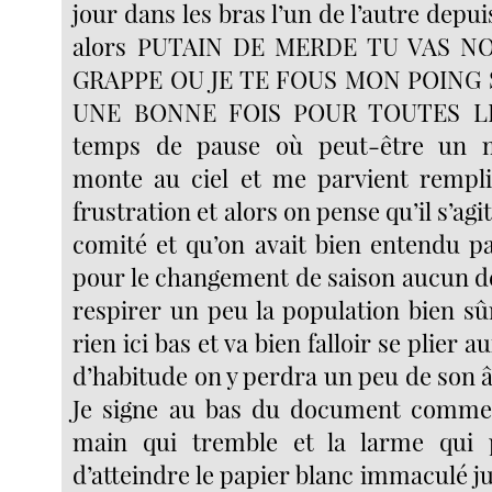
jour dans les bras l’un de l’autre depui
alors PUTAIN DE MERDE TU VAS N
GRAPPE OU JE TE FOUS MON POING
UNE BONNE FOIS POUR TOUTES LE
temps de pause où peut-être un mi
monte au ciel et me parvient rempli
frustration et alors on pense qu’il s’ag
comité et qu’on avait bien entendu pa
pour le changement de saison aucun dé
respirer un peu la population bien sû
rien ici bas et va bien falloir se plier
d’habitude on y perdra un peu de son 
Je signe au bas du document comme 
main qui tremble et la larme qui
d’atteindre le papier blanc immaculé jus