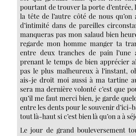
pourtant de trouver la porte d’entrée, 
la tête de l’autre côté de nous qu’o
d’intimité dans de pareilles circonst
manqueras pas mon salaud bien heure
regarde mon homme manger ta tra
entre deux tranches de pain l’une a
prenant le temps de bien apprécier al
pas le plus malheureux à l’instant, o
ais-je droit moi aussi à ma tartine a
sera ma dernière volonté c’est que pour
qu’il me faut merci bien, je garde quel
entre les dents pour le souvenir d’ici-b
tout là-haut si c’est bien là qu’on a à sé
Le jour de grand bouleversement tou