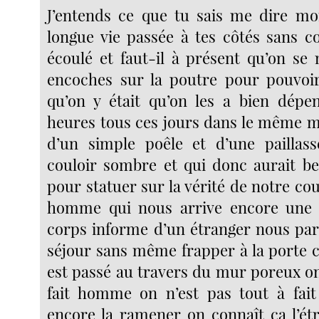
J’entends ce que tu sais me dire 
longue vie passée à tes côtés sans 
écoulé et faut-il à présent qu’on se 
encoches sur la poutre pour pouvoir
qu’on y était qu’on les a bien dépe
heures tous ces jours dans le même m
d’un simple poêle et d’une paillas
couloir sombre et qui donc aurait b
pour statuer sur la vérité de notre c
homme qui nous arrive encore une fo
corps informe d’un étranger nous pa
séjour sans même frapper à la porte ce
est passé au travers du mur poreux on
fait homme on n’est pas tout à fait
encore la ramener on connaît ça l’ét