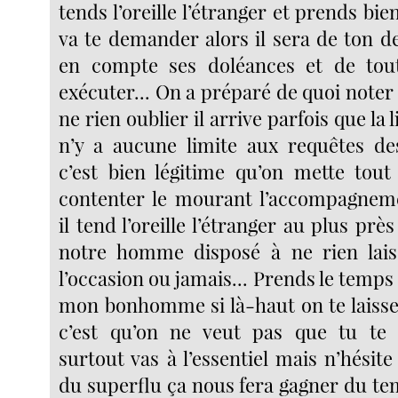
tends l’oreille l’étranger et prends bie
va te demander alors il sera de ton d
en compte ses doléances et de tout
exécuter... On a préparé de quoi noter
ne rien oublier il arrive parfois que la l
n’y a aucune limite aux requêtes d
c’est bien légitime qu’on mette tou
contenter le mourant l’accompagneme
il tend l’oreille l’étranger au plus prè
notre homme disposé à ne rien laiss
l’occasion ou jamais... Prends le temps 
mon bonhomme si là-haut on te laisse
c’est qu’on ne veut pas que tu te p
surtout vas à l’essentiel mais n’hésite
du superflu ça nous fera gagner du te