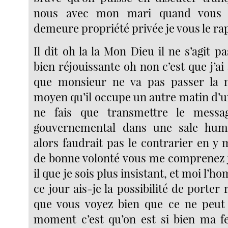
nous avec mon mari quand vous a
demeure propriété privée je vous le rap
Il dit oh la la Mon Dieu il ne s’agit p
bien réjouissante oh non c’est que j’a
que monsieur ne va pas passer la 
moyen qu’il occupe un autre matin d’un
ne fais que transmettre le messa
gouvernemental dans une sale hum
alors faudrait pas le contrarier en y
de bonne volonté vous me comprenez j
il que je sois plus insistant, et moi l’ho
ce jour ais-je la possibilité de porter 
que vous voyez bien que ce ne peut 
moment c’est qu’on est si bien ma 