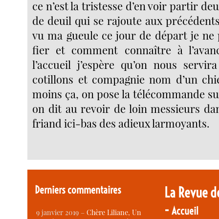
ce n’est la tristesse d’en voir partir de
de deuil qui se rajoute aux précédents
vu ma gueule ce jour de départ je ne 
fier et comment connaître à l’avanc
l’accueil j’espère qu’on nous servir
cotillons et compagnie nom d’un chi
moins ça, on pose la télécommande s
on dit au revoir de loin messieurs da
friand ici-bas des adieux larmoyants.
Derniers commentaires
La Revue d
-
Accueil
9 janvier 2019 –
Chère Liliane, Un