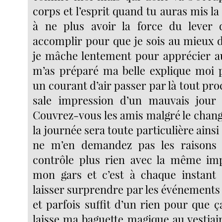
corps et l’esprit quand tu auras mis la 
à ne plus avoir la force du lever
accomplir pour que je sois au mieux 
je mâche lentement pour apprécier a
m’as préparé ma belle explique moi 
un courant d’air passer par là tout proc
sale impression d’un mauvais jour q
Couvrez-vous les amis malgré le chan
la journée sera toute particulière ainsi 
ne m’en demandez pas les raisons 
contrôle plus rien avec la même imp
mon gars et c’est à chaque instant
laisser surprendre par les événements 
et parfois suffit d’un rien pour que ç
laisse ma baguette magique au vestiai