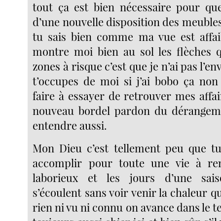
tout ça est bien nécessaire pour que 
d’une nouvelle disposition des meubles 
tu sais bien comme ma vue est affaib
montre moi bien au sol les flèches q
zones à risque c’est que je n’ai pas l’en
t’occupes de moi si j’ai bobo ça no
faire à essayer de retrouver mes affa
nouveau bordel pardon du dérangeme
entendre aussi.
Mon Dieu c’est tellement peu que t
accomplir pour toute une vie à rem
laborieux et les jours d’une sai
s’écoulent sans voir venir la chaleur qu
rien ni vu ni connu on avance dans le te