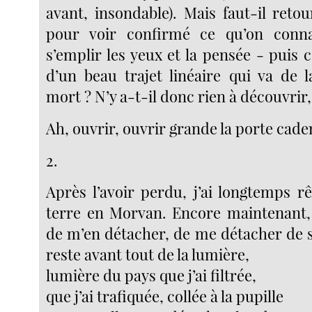
avant, insondable). Mais faut-il reto
pour voir confirmé ce qu’on conn
s’emplir les yeux et la pensée - puis c
d’un beau trajet linéaire qui va de l
mort ? N’y a-t-il donc rien à découvrir, 
Ah, ouvrir, ouvrir grande la porte cade
2.
Après l’avoir perdu, j’ai longtemps r
terre en Morvan. Encore maintenant, i
de m’en détacher, de me détacher de s
reste avant tout de la lumière,
lumière du pays que j’ai filtrée,
que j’ai trafiquée, collée à la pupille