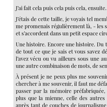
J’ai fait cela puis cela puis cela, ensuite.
J’étais de cette taille, je voyais tel mem
me promenais régulièrement là, - les s
et s’accordent dans un petit espace cir
Une histoire. Encore une histoire. Du t
de tout ce que je sais et vous savez d
l’avez vécu ou vu ailleurs sous une a
une autre combinaison de mots, de sens
À présent je ne peux plus me souvenir
chercher à me souvenir, il faut me défai
passer par la mémoire préfabriquée, 
plus que la mienne, celle des autres
après tant de couches de journalisme 