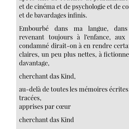
et de cinéma et de psychologie et de c
et de bavardages infinis.
Embourbé dans ma langue, dan
revenant toujours à l’enfance, au
condamné dirait-on à en rendre certa
claires, un peu plus nettes, à fiction
davantage,
cherchant das Kind,
au-delà de toutes les mémoires écrites
tracées,
apprises par cœur
cherchant das Kind