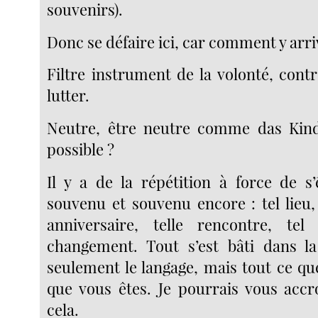
souvenirs).
Donc se défaire ici, car comment y arriv
Filtre instrument de la volonté, contre
lutter.
Neutre, être neutre comme das Kind
possible ?
Il y a de la répétition à force de s
souvenu et souvenu encore : tel lieu,
anniversaire, telle rencontre, tel
changement. Tout s’est bâti dans la
seulement le langage, mais tout ce que
que vous êtes. Je pourrais vous accr
cela.