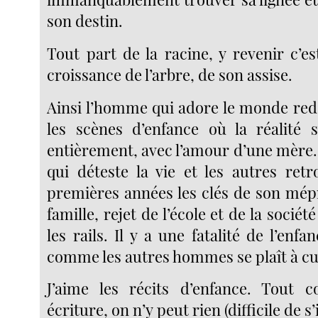
son destin.
Tout part de la racine, y revenir c’es
croissance de l’arbre, de son assise.
Ainsi l’homme qui adore le monde red
les scènes d’enfance où la réalité 
entièrement, avec l’amour d’une mère. À
qui déteste la vie et les autres ret
premières années les clés de son mépr
famille, rejet de l’école et de la sociét
les rails. Il y a une fatalité de l’enfa
comme les autres hommes se plaît à cul
J’aime les récits d’enfance. Tout
écriture, on n’y peut rien (difficile de s