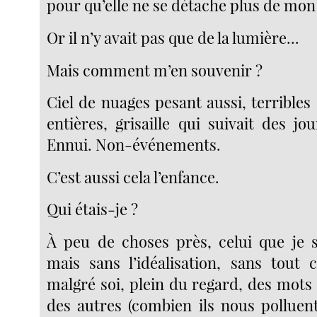
pour qu’elle ne se détache plus de mon 
Or il n’y avait pas que de la lumière...
Mais comment m’en souvenir ?
Ciel de nuages pesant aussi, terribles
entières, grisaille qui suivait des jo
Ennui. Non-événements.
C’est aussi cela l’enfance.
Qui étais-je ?
À peu de choses près, celui que je s
mais sans l’idéalisation, sans tout 
malgré soi, plein du regard, des mots
des autres (combien ils nous polluent