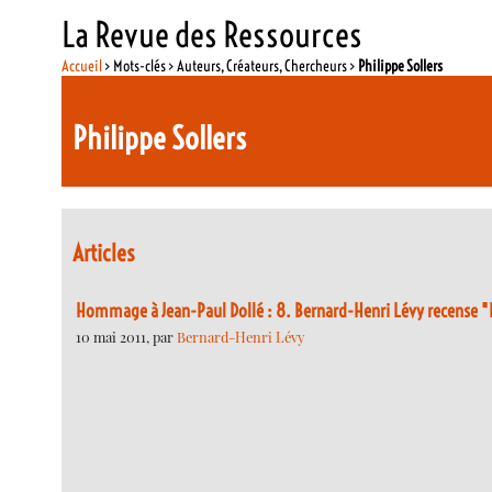
La Revue des Ressources
Accueil
> Mots-clés > Auteurs, Créateurs, Chercheurs >
Philippe Sollers
Philippe Sollers
Articles
Hommage à Jean-Paul Dollé : 8. Bernard-Henri Lévy recense "
10 mai 2011, par
Bernard-Henri Lévy