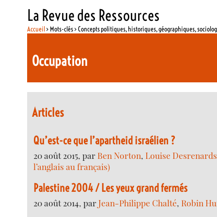
La Revue des Ressources
Accueil
> Mots-clés > Concepts politiques, historiques, géographiques, sociolo
Occupation
Articles
Qu’est-ce que l’apartheid israélien ?
20 août 2015, par
Ben Norton
,
Louise Desrenards 
l’anglais au français)
Palestine 2004 / Les yeux grand fermés
20 août 2014, par
Jean-Philippe Chalté
,
Robin Hu