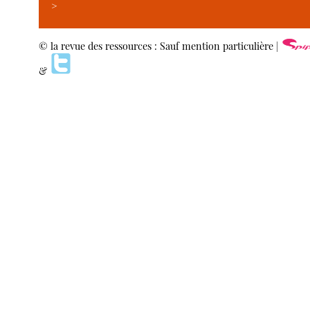
>
© la revue des ressources : Sauf mention particulière |
&