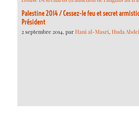
Palestine 2014 / Cessez-le feu et secret armistic
Président
2 septembre 2014, par
Hani al-Masri
,
Huda Abdel