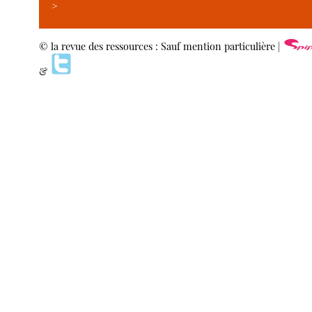
>
© la revue des ressources : Sauf mention particulière |
&