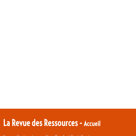
La Revue des Ressources -
Accueil