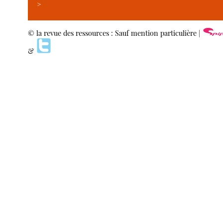
>
© la revue des ressources : Sauf mention particulière |
&