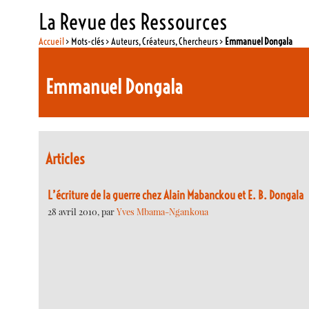
La Revue des Ressources
Accueil
> Mots-clés > Auteurs, Créateurs, Chercheurs >
Emmanuel Dongala
Emmanuel Dongala
Articles
L’écriture de la guerre chez Alain Mabanckou et E. B. Dongala
28 avril 2010, par
Yves Mbama-Ngankoua