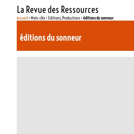
La Revue des Ressources
Accueil
> Mots-clés > Editions, Productions >
éditions du sonneur
éditions du sonneur