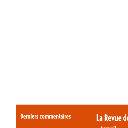
Derniers commentaires
La Revue d
-