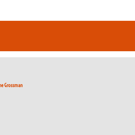
yne Grossman