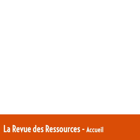
La Revue des Ressources -
Accueil