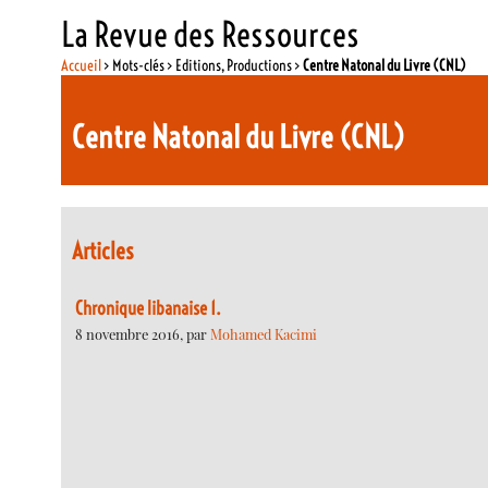
La Revue des Ressources
Accueil
> Mots-clés > Editions, Productions >
Centre Natonal du Livre (CNL)
Centre Natonal du Livre (CNL)
Articles
Chronique libanaise 1.
8 novembre 2016, par
Mohamed Kacimi