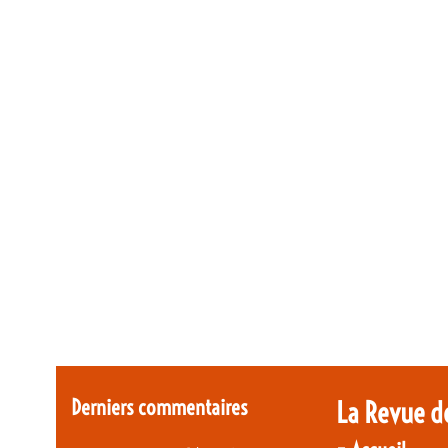
Derniers commentaires
La Revue d
-