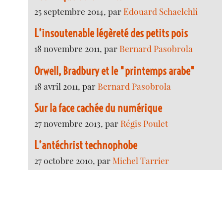
25 septembre 2014, par
Edouard Schaelchli
L’insoutenable légèreté des petits pois
18 novembre 2011, par
Bernard Pasobrola
Orwell, Bradbury et le "printemps arabe"
18 avril 2011, par
Bernard Pasobrola
Sur la face cachée du numérique
27 novembre 2013, par
Régis Poulet
L’antéchrist technophobe
27 octobre 2010, par
Michel Tarrier