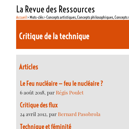
La Revue des Ressources
Accueil
> Mots-clés > Concepts artistiques, Concepts philosophiques, Concepts 
Critique de la technique
Articles
Le Feu nucléaire — feu le nucléaire ?
6 août 2018, par
Régis Poulet
Critique des flux
24 avril 2012, par
Bernard Pasobrola
Technique et féminité