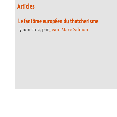
Articles
Le fantôme européen du thatcherisme
17 juin 2012, par
Jean-Marc Salmon