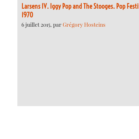
Larsens IV. Iggy Pop and The Stooges. Pop Festi
1970
6 juillet 2015, par
Grégory Hosteins