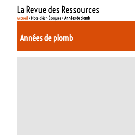
La Revue des Ressources
Accueil
> Mots-clés > Époques >
Années de plomb
Années de plomb